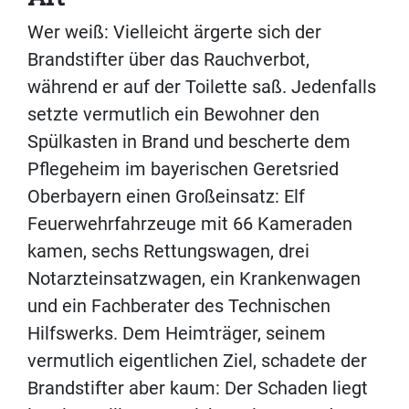
Wer weiß: Vielleicht ärgerte sich der
Brandstifter über das Rauchverbot,
während er auf der Toilette saß. Jedenfalls
setzte vermutlich ein Bewohner den
Spülkasten in Brand und bescherte dem
Pflegeheim im bayerischen Geretsried
Oberbayern einen Großeinsatz: Elf
Feuerwehrfahrzeuge mit 66 Kameraden
kamen, sechs Rettungswagen, drei
Notarzteinsatzwagen, ein Krankenwagen
und ein Fachberater des Technischen
Hilfswerks. Dem Heimträger, seinem
vermutlich eigentlichen Ziel, schadete der
Brandstifter aber kaum: Der Schaden liegt