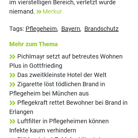
im vierstelligen Bereich, verletzt wurde
niemand.
Merkur
Tags:
Pflegeheim
,
Bayern
,
Brandschutz
Mehr zum Thema
Pichlmayr setzt auf betreutes Wohnen
Plus in Gottfrieding
Das zweitkleinste Hotel der Welt
Zigarette löst tödlichen Brand in
Pflegeheim bei München aus
Pflegekraft rettet Bewohner bei Brand in
Erlangen
Luftfilter in Pflegeheimen können
Infekte kaum verhindern