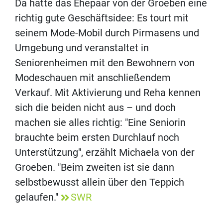
Da hatte das Ehepaar von der Groeben eine
richtig gute Geschäftsidee: Es tourt mit
seinem Mode-Mobil durch Pirmasens und
Umgebung und veranstaltet in
Seniorenheimen mit den Bewohnern von
Modeschauen mit anschließendem
Verkauf. Mit Aktivierung und Reha kennen
sich die beiden nicht aus – und doch
machen sie alles richtig: "Eine Seniorin
brauchte beim ersten Durchlauf noch
Unterstützung", erzählt Michaela von der
Groeben. "Beim zweiten ist sie dann
selbstbewusst allein über den Teppich
gelaufen."
SWR