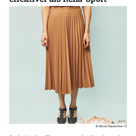
iStock/September 15