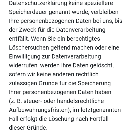
Datenschutzerklärung keine speziellere
Speicherdauer genannt wurde, verbleiben
Ihre personenbezogenen Daten bei uns, bis
der Zweck für die Datenverarbeitung
entfällt. Wenn Sie ein berechtigtes
Löschersuchen geltend machen oder eine
Einwilligung zur Datenverarbeitung
widerrufen, werden Ihre Daten gelöscht,
sofern wir keine anderen rechtlich
zulässigen Gründe für die Speicherung
Ihrer personenbezogenen Daten haben
(z. B. steuer- oder handelsrechtliche
Aufbewahrungsfristen); im letztgenannten
Fall erfolgt die Löschung nach Fortfall
dieser Gründe.