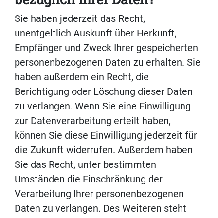
Sie haben jederzeit das Recht,
unentgeltlich Auskunft über Herkunft,
Empfänger und Zweck Ihrer gespeicherten
personenbezogenen Daten zu erhalten. Sie
haben außerdem ein Recht, die
Berichtigung oder Löschung dieser Daten
zu verlangen. Wenn Sie eine Einwilligung
zur Datenverarbeitung erteilt haben,
können Sie diese Einwilligung jederzeit für
die Zukunft widerrufen. Außerdem haben
Sie das Recht, unter bestimmten
Umständen die Einschränkung der
Verarbeitung Ihrer personenbezogenen
Daten zu verlangen. Des Weiteren steht