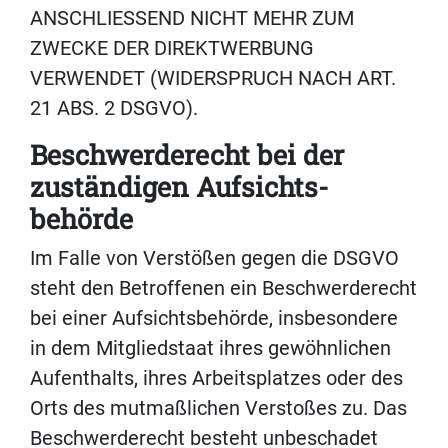
ANSCHLIESSEND NICHT MEHR ZUM
ZWECKE DER DIREKTWERBUNG
VERWENDET (WIDERSPRUCH NACH ART.
21 ABS. 2 DSGVO).
Beschwerde­recht bei der
zuständigen Aufsichts­
behörde
Im Falle von Verstößen gegen die DSGVO
steht den Betroffenen ein Beschwerderecht
bei einer Aufsichtsbehörde, insbesondere
in dem Mitgliedstaat ihres gewöhnlichen
Aufenthalts, ihres Arbeitsplatzes oder des
Orts des mutmaßlichen Verstoßes zu. Das
Beschwerderecht besteht unbeschadet