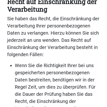
Recht auf Einschränkung der
Verarbeitung
Sie haben das Recht, die Einschränkung der
Verarbeitung Ihrer personenbezogenen
Daten zu verlangen. Hierzu können Sie sich
jederzeit an uns wenden. Das Recht auf
Einschränkung der Verarbeitung besteht in
folgenden Fällen:
Wenn Sie die Richtigkeit Ihrer bei uns
gespeicherten personenbezogenen
Daten bestreiten, benötigen wir in der
Regel Zeit, um dies zu überprüfen. Für
die Dauer der Prüfung haben Sie das
Recht, die Einschränkung der