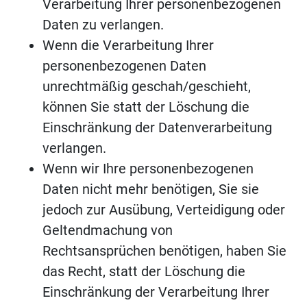
Verarbeitung Ihrer personenbezogenen
Daten zu verlangen.
Wenn die Verarbeitung Ihrer
personenbezogenen Daten
unrechtmäßig geschah/geschieht,
können Sie statt der Löschung die
Einschränkung der Datenverarbeitung
verlangen.
Wenn wir Ihre personenbezogenen
Daten nicht mehr benötigen, Sie sie
jedoch zur Ausübung, Verteidigung oder
Geltendmachung von
Rechtsansprüchen benötigen, haben Sie
das Recht, statt der Löschung die
Einschränkung der Verarbeitung Ihrer