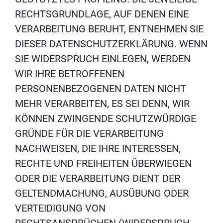
RECHTSGRUNDLAGE, AUF DENEN EINE
VERARBEITUNG BERUHT, ENTNEHMEN SIE
DIESER DATENSCHUTZERKLÄRUNG. WENN
SIE WIDERSPRUCH EINLEGEN, WERDEN
WIR IHRE BETROFFENEN
PERSONENBEZOGENEN DATEN NICHT
MEHR VERARBEITEN, ES SEI DENN, WIR
KÖNNEN ZWINGENDE SCHUTZWÜRDIGE
GRÜNDE FÜR DIE VERARBEITUNG
NACHWEISEN, DIE IHRE INTERESSEN,
RECHTE UND FREIHEITEN ÜBERWIEGEN
ODER DIE VERARBEITUNG DIENT DER
GELTENDMACHUNG, AUSÜBUNG ODER
VERTEIDIGUNG VON