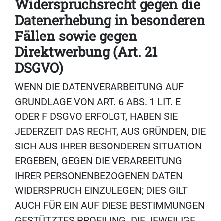
Widerspruchsrecht gegen die
Datenerhebung in besonderen
Fällen sowie gegen
Direktwerbung (Art. 21
DSGVO)
WENN DIE DATENVERARBEITUNG AUF
GRUNDLAGE VON ART. 6 ABS. 1 LIT. E
ODER F DSGVO ERFOLGT, HABEN SIE
JEDERZEIT DAS RECHT, AUS GRÜNDEN, DIE
SICH AUS IHRER BESONDEREN SITUATION
ERGEBEN, GEGEN DIE VERARBEITUNG
IHRER PERSONENBEZOGENEN DATEN
WIDERSPRUCH EINZULEGEN; DIES GILT
AUCH FÜR EIN AUF DIESE BESTIMMUNGEN
GESTÜTZTES PROFILING. DIE JEWEILIGE