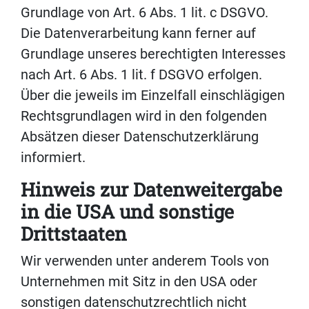
Grundlage von Art. 6 Abs. 1 lit. c DSGVO.
Die Datenverarbeitung kann ferner auf
Grundlage unseres berechtigten Interesses
nach Art. 6 Abs. 1 lit. f DSGVO erfolgen.
Über die jeweils im Einzelfall einschlägigen
Rechtsgrundlagen wird in den folgenden
Absätzen dieser Datenschutzerklärung
informiert.
Hinweis zur Datenweitergabe
in die USA und sonstige
Drittstaaten
Wir verwenden unter anderem Tools von
Unternehmen mit Sitz in den USA oder
sonstigen datenschutzrechtlich nicht