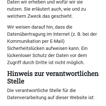
Daten wir erheben und wofür wir sie
nutzen. Sie erläutert auch, wie und zu
welchem Zweck das geschieht.
Wir weisen darauf hin, dass die
Datenübertragung im Internet (z. B. bei der
Kommunikation per E-Mail)
Sicherheitslücken aufweisen kann. Ein
lückenloser Schutz der Daten vor dem
Zugriff durch Dritte ist nicht möglich.
Hinweis zur verantwortlichen
Stelle
Die verantwortliche Stelle für die
Datenverarbeitung auf dieser Website ist: