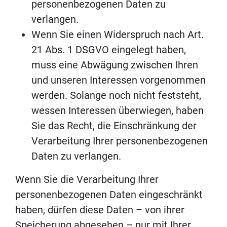
personenbezogenen Daten zu
verlangen.
Wenn Sie einen Widerspruch nach Art.
21 Abs. 1 DSGVO eingelegt haben,
muss eine Abwägung zwischen Ihren
und unseren Interessen vorgenommen
werden. Solange noch nicht feststeht,
wessen Interessen überwiegen, haben
Sie das Recht, die Einschränkung der
Verarbeitung Ihrer personenbezogenen
Daten zu verlangen.
Wenn Sie die Verarbeitung Ihrer
personenbezogenen Daten eingeschränkt
haben, dürfen diese Daten – von ihrer
Speicherung abgesehen – nur mit Ihrer