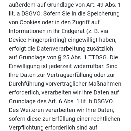
außerdem auf Grundlage von Art. 49 Abs. 1
lit. a DSGVO. Sofern Sie in die Speicherung
von Cookies oder in den Zugriff auf
Informationen in Ihr Endgerät (z. B. via
Device-Fingerprinting) eingewilligt haben,
erfolgt die Datenverarbeitung zusätzlich
auf Grundlage von § 25 Abs. 1 TTDSG. Die
Einwilligung ist jederzeit widerrufbar. Sind
Ihre Daten zur Vertragserfüllung oder zur
Durchführung vorvertraglicher Maßnahmen
erforderlich, verarbeiten wir Ihre Daten auf
Grundlage des Art. 6 Abs. 1 lit. b DSGVO.
Des Weiteren verarbeiten wir Ihre Daten,
sofern diese zur Erfüllung einer rechtlichen
Verpflichtung erforderlich sind auf