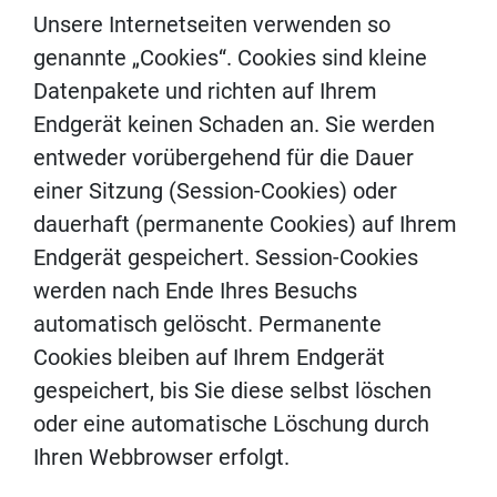
Unsere Internetseiten verwenden so
genannte „Cookies“. Cookies sind kleine
Datenpakete und richten auf Ihrem
Endgerät keinen Schaden an. Sie werden
entweder vorübergehend für die Dauer
einer Sitzung (Session-Cookies) oder
dauerhaft (permanente Cookies) auf Ihrem
Endgerät gespeichert. Session-Cookies
werden nach Ende Ihres Besuchs
automatisch gelöscht. Permanente
Cookies bleiben auf Ihrem Endgerät
gespeichert, bis Sie diese selbst löschen
oder eine automatische Löschung durch
Ihren Webbrowser erfolgt.