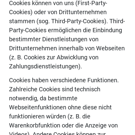
Cookies können von uns (First-Party-
Cookies) oder von Drittunternehmen
stammen (sog. Third-Party-Cookies). Third-
Party-Cookies ermöglichen die Einbindung
bestimmter Dienstleistungen von
Drittunternehmen innerhalb von Webseiten
(z. B. Cookies zur Abwicklung von
Zahlungsdienstleistungen).
Cookies haben verschiedene Funktionen.
Zahlreiche Cookies sind technisch
notwendig, da bestimmte
Webseitenfunktionen ohne diese nicht
funktionieren würden (z. B. die
Warenkorbfunktion oder die Anzeige von
Videos). Andere Cookies können zur