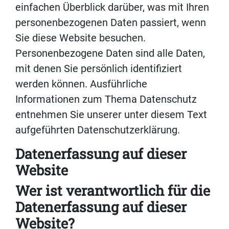
einfachen Überblick darüber, was mit Ihren
personenbezogenen Daten passiert, wenn
Sie diese Website besuchen.
Personenbezogene Daten sind alle Daten,
mit denen Sie persönlich identifiziert
werden können. Ausführliche
Informationen zum Thema Datenschutz
entnehmen Sie unserer unter diesem Text
aufgeführten Datenschutzerklärung.
Datenerfassung auf dieser
Website
Wer ist verantwortlich für die
Datenerfassung auf dieser
Website?