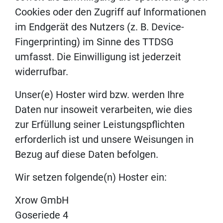
Cookies oder den Zugriff auf Informationen
im Endgerät des Nutzers (z. B. Device-
Fingerprinting) im Sinne des TTDSG
umfasst. Die Einwilligung ist jederzeit
widerrufbar.
Unser(e) Hoster wird bzw. werden Ihre
Daten nur insoweit verarbeiten, wie dies
zur Erfüllung seiner Leistungspflichten
erforderlich ist und unsere Weisungen in
Bezug auf diese Daten befolgen.
Wir setzen folgende(n) Hoster ein:
Xrow GmbH
Goseriede 4