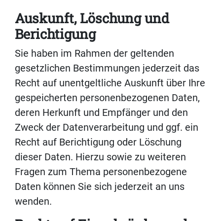
Auskunft, Löschung und
Berichtigung
Sie haben im Rahmen der geltenden
gesetzlichen Bestimmungen jederzeit das
Recht auf unentgeltliche Auskunft über Ihre
gespeicherten personenbezogenen Daten,
deren Herkunft und Empfänger und den
Zweck der Datenverarbeitung und ggf. ein
Recht auf Berichtigung oder Löschung
dieser Daten. Hierzu sowie zu weiteren
Fragen zum Thema personenbezogene
Daten können Sie sich jederzeit an uns
wenden.