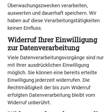
Überwachungszwecken verarbeiten,
auswerten und dauerhaft speichern. Wir
haben auf diese Verarbeitungstätigkeiten
keinen Einfluss.
Widerruf Ihrer Einwilligung
zur Datenverarbeitung
Viele Datenverarbeitungsvorgänge sind nur
mit Ihrer ausdrücklichen Einwilligung
möglich. Sie können eine bereits erteilte
Einwilligung jederzeit widerrufen. Die
Rechtmäßigkeit der bis zum Widerruf
erfolgten Datenverarbeitung bleibt vom
Widerruf unberührt.