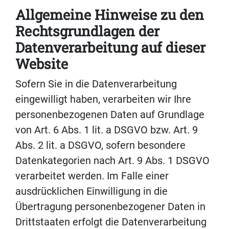
Allgemeine Hinweise zu den
Rechtsgrundlagen der
Datenverarbeitung auf dieser
Website
Sofern Sie in die Datenverarbeitung
eingewilligt haben, verarbeiten wir Ihre
personenbezogenen Daten auf Grundlage
von Art. 6 Abs. 1 lit. a DSGVO bzw. Art. 9
Abs. 2 lit. a DSGVO, sofern besondere
Datenkategorien nach Art. 9 Abs. 1 DSGVO
verarbeitet werden. Im Falle einer
ausdrücklichen Einwilligung in die
Übertragung personenbezogener Daten in
Drittstaaten erfolgt die Datenverarbeitung