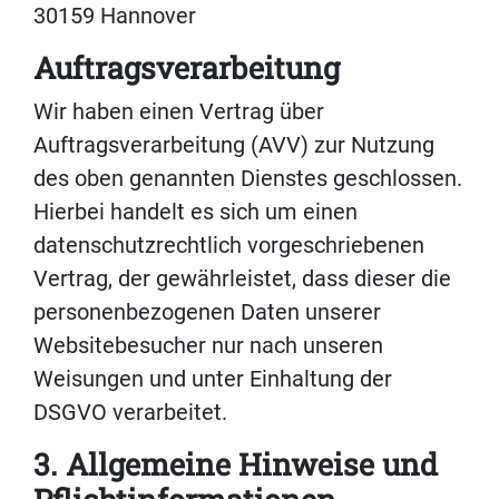
30159 Hannover
Auftragsverarbeitung
Wir haben einen Vertrag über
Auftragsverarbeitung (AVV) zur Nutzung
des oben genannten Dienstes geschlossen.
Hierbei handelt es sich um einen
datenschutzrechtlich vorgeschriebenen
Vertrag, der gewährleistet, dass dieser die
personenbezogenen Daten unserer
Websitebesucher nur nach unseren
Weisungen und unter Einhaltung der
DSGVO verarbeitet.
3. Allgemeine Hinweise und