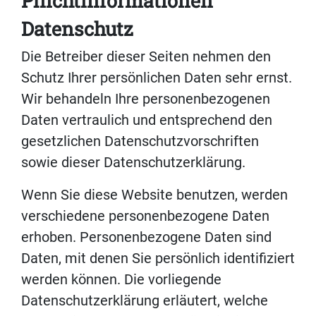
Pflicht­informationen
Datenschutz
Die Betreiber dieser Seiten nehmen den
Schutz Ihrer persönlichen Daten sehr ernst.
Wir behandeln Ihre personenbezogenen
Daten vertraulich und entsprechend den
gesetzlichen Datenschutzvorschriften
sowie dieser Datenschutzerklärung.
Wenn Sie diese Website benutzen, werden
verschiedene personenbezogene Daten
erhoben. Personenbezogene Daten sind
Daten, mit denen Sie persönlich identifiziert
werden können. Die vorliegende
Datenschutzerklärung erläutert, welche