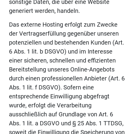
sonstige Daten, die über eine Website
generiert werden, handeln.
Das externe Hosting erfolgt zum Zwecke
der Vertragserfüllung gegenüber unseren
potenziellen und bestehenden Kunden (Art.
6 Abs. 1 lit. b DSGVO) und im Interesse
einer sicheren, schnellen und effizienten
Bereitstellung unseres Online-Angebots
durch einen professionellen Anbieter (Art. 6
Abs. 1 lit. f DSGVO). Sofern eine
entsprechende Einwilligung abgefragt
wurde, erfolgt die Verarbeitung
ausschließlich auf Grundlage von Art. 6
Abs. 1 lit. a DSGVO und § 25 Abs. 1 TTDSG,
soweit die Einwilligung die Speicherung von