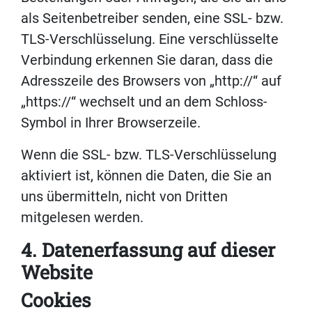
als Seitenbetreiber senden, eine SSL- bzw.
TLS-Verschlüsselung. Eine verschlüsselte
Verbindung erkennen Sie daran, dass die
Adresszeile des Browsers von „http://“ auf
„https://“ wechselt und an dem Schloss-
Symbol in Ihrer Browserzeile.
Wenn die SSL- bzw. TLS-Verschlüsselung
aktiviert ist, können die Daten, die Sie an
uns übermitteln, nicht von Dritten
mitgelesen werden.
4. Datenerfassung auf dieser
Website
Cookies