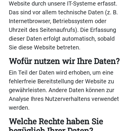
Website durch unsere IT-Systeme erfasst.
Das sind vor allem technische Daten (z. B.
Internetbrowser, Betriebssystem oder
Uhrzeit des Seitenaufrufs). Die Erfassung
dieser Daten erfolgt automatisch, sobald
Sie diese Website betreten.
Wofür nutzen wir Ihre Daten?
Ein Teil der Daten wird erhoben, um eine
fehlerfreie Bereitstellung der Website zu
gewährleisten. Andere Daten können zur
Analyse Ihres Nutzerverhaltens verwendet
werden.
Welche Rechte haben Sie
bezüglich Ihrer Daten?