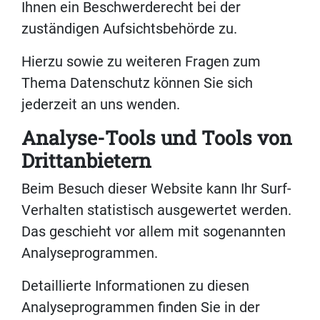
Ihnen ein Beschwerderecht bei der
zuständigen Aufsichtsbehörde zu.
Hierzu sowie zu weiteren Fragen zum
Thema Datenschutz können Sie sich
jederzeit an uns wenden.
Analyse-Tools und Tools von
Dritt­anbietern
Beim Besuch dieser Website kann Ihr Surf-
Verhalten statistisch ausgewertet werden.
Das geschieht vor allem mit sogenannten
Analyseprogrammen.
Detaillierte Informationen zu diesen
Analyseprogrammen finden Sie in der