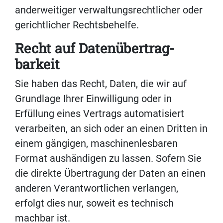
anderweitiger verwaltungsrechtlicher oder
gerichtlicher Rechtsbehelfe.
Recht auf Daten­übertrag­
barkeit
Sie haben das Recht, Daten, die wir auf
Grundlage Ihrer Einwilligung oder in
Erfüllung eines Vertrags automatisiert
verarbeiten, an sich oder an einen Dritten in
einem gängigen, maschinenlesbaren
Format aushändigen zu lassen. Sofern Sie
die direkte Übertragung der Daten an einen
anderen Verantwortlichen verlangen,
erfolgt dies nur, soweit es technisch
machbar ist.