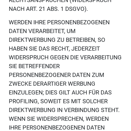
RECHTSANSPRÜCHEN (WIDERSPRUCH
NACH ART. 21 ABS. 1 DSGVO).
WERDEN IHRE PERSONENBEZOGENEN
DATEN VERARBEITET, UM
DIREKTWERBUNG ZU BETREIBEN, SO
HABEN SIE DAS RECHT, JEDERZEIT
WIDERSPRUCH GEGEN DIE VERARBEITUNG
SIE BETREFFENDER
PERSONENBEZOGENER DATEN ZUM
ZWECKE DERARTIGER WERBUNG
EINZULEGEN; DIES GILT AUCH FÜR DAS
PROFILING, SOWEIT ES MIT SOLCHER
DIREKTWERBUNG IN VERBINDUNG STEHT.
WENN SIE WIDERSPRECHEN, WERDEN
IHRE PERSONENBEZOGENEN DATEN