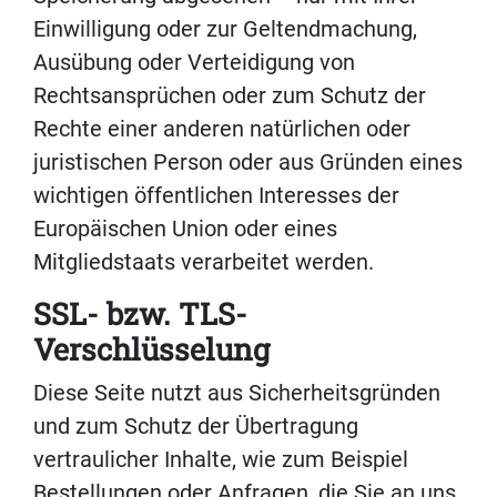
Einwilligung oder zur Geltendmachung,
Ausübung oder Verteidigung von
Rechtsansprüchen oder zum Schutz der
Rechte einer anderen natürlichen oder
juristischen Person oder aus Gründen eines
wichtigen öffentlichen Interesses der
Europäischen Union oder eines
Mitgliedstaats verarbeitet werden.
SSL- bzw. TLS-
Verschlüsselung
Diese Seite nutzt aus Sicherheitsgründen
und zum Schutz der Übertragung
vertraulicher Inhalte, wie zum Beispiel
Bestellungen oder Anfragen, die Sie an uns