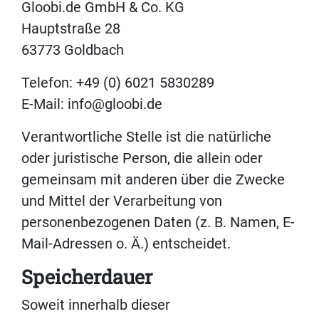
Gloobi.de GmbH & Co. KG
Hauptstraße 28
63773 Goldbach
Telefon: +49 (0) 6021 5830289
E-Mail: info@gloobi.de
Verantwortliche Stelle ist die natürliche
oder juristische Person, die allein oder
gemeinsam mit anderen über die Zwecke
und Mittel der Verarbeitung von
personenbezogenen Daten (z. B. Namen, E-
Mail-Adressen o. Ä.) entscheidet.
Speicherdauer
Soweit innerhalb dieser