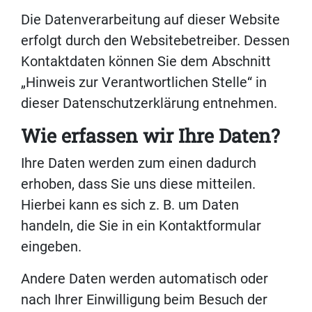
Die Datenverarbeitung auf dieser Website
erfolgt durch den Websitebetreiber. Dessen
Kontaktdaten können Sie dem Abschnitt
„Hinweis zur Verantwortlichen Stelle“ in
dieser Datenschutzerklärung entnehmen.
Wie erfassen wir Ihre Daten?
Ihre Daten werden zum einen dadurch
erhoben, dass Sie uns diese mitteilen.
Hierbei kann es sich z. B. um Daten
handeln, die Sie in ein Kontaktformular
eingeben.
Andere Daten werden automatisch oder
nach Ihrer Einwilligung beim Besuch der