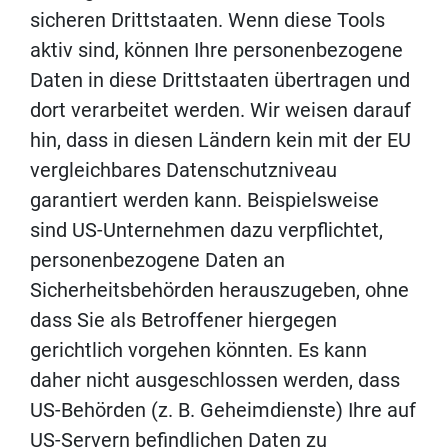
sicheren Drittstaaten. Wenn diese Tools
aktiv sind, können Ihre personenbezogene
Daten in diese Drittstaaten übertragen und
dort verarbeitet werden. Wir weisen darauf
hin, dass in diesen Ländern kein mit der EU
vergleichbares Datenschutzniveau
garantiert werden kann. Beispielsweise
sind US-Unternehmen dazu verpflichtet,
personenbezogene Daten an
Sicherheitsbehörden herauszugeben, ohne
dass Sie als Betroffener hiergegen
gerichtlich vorgehen könnten. Es kann
daher nicht ausgeschlossen werden, dass
US-Behörden (z. B. Geheimdienste) Ihre auf
US-Servern befindlichen Daten zu