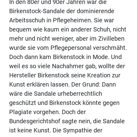
In den 80er und 90er Jahren war die
Birkenstock-Sandale der dominierende
Arbeitsschuh in Pflegeheimen. Sie war
bequem wie kaum ein anderer Schuh, nicht
mehr und nicht weniger, aber im Zivilleben
wurde sie vom Pflegepersonal verschmäht.
Doch dann kam Birkenstock in Mode. Und
weil es so viele Nachahmer gab, wollte der
Hersteller Birkenstock seine Kreation zur
Kunst erklären lassen. Der Grund: Dann
wäre die Sandale urheberrechtlich
geschützt und Birkenstock könnte gegen
Plagiate vorgehen. Doch der
Bundesgerichtshof sagte nein, die Sandale
ist keine Kunst. Die Sympathie der