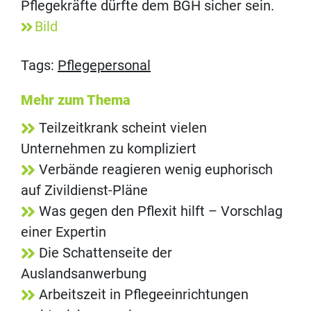
Pflegekräfte dürfte dem BGH sicher sein.
Bild
Tags:
Pflegepersonal
Mehr zum Thema
Teilzeitkrank scheint vielen
Unternehmen zu kompliziert
Verbände reagieren wenig euphorisch
auf Zivildienst-Pläne
Was gegen den Pflexit hilft – Vorschlag
einer Expertin
Die Schattenseite der
Auslandsanwerbung
Arbeitszeit in Pflegeeinrichtungen