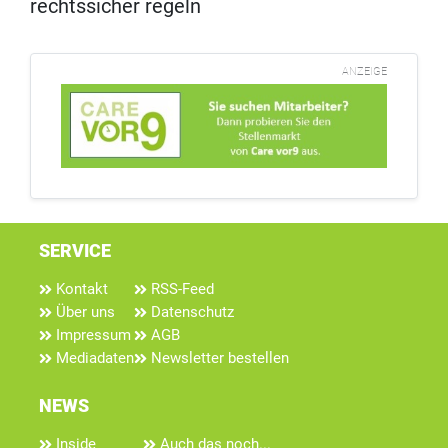
rechtssicher regeln
ANZEIGE
SERVICE
Kontakt
RSS-Feed
Über uns
Datenschutz
Impressum
AGB
Mediadaten
Newsletter bestellen
NEWS
Inside
Auch das noch...