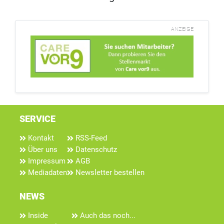
ANZEIGE
SERVICE
Kontakt
RSS-Feed
Über uns
Datenschutz
Impressum
AGB
Mediadaten
Newsletter bestellen
NEWS
Inside
Auch das noch...