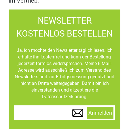
im Vertrieb.
NEWSLETTER
KOSTENLOS BESTELLEN
Ja, ich möchte den Newsletter täglich lesen. Ich
erhalte ihn kostenfrei und kann der Bestellung
jederzeit formlos widersprechen. Meine E-Mail-
Adresse wird ausschließlich zum Versand des
Newsletters und zur Erfolgsmessung genutzt und
nicht an Dritte weitergegeben. Damit bin ich
einverstanden und akzeptiere die
Datenschutzerklärung.
Anmelden