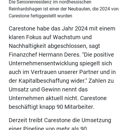
Die Seniorenresidenz im nordhessischen
Reinhardshagen ist einer der Neubauten, die 2024 von
Carestone fertiggestellt wurden
Carestone habe das Jahr 2024 mit einem
klaren Fokus auf Wachstum und
Nachhaltigkeit abgeschlossen, sagt
Finanzchef Hermann Deres. "Die positive
Unternehmensentwicklung spiegelt sich
auch im Vertrauen unserer Partner und in
der Kapitalbeschaffung wider." Zahlen zu
Umsatz und Gewinn nennt das
Unternehmen aktuell nicht. Carestone
beschäftigt knapp 90 Mitarbeiter.
Derzeit treibt Carestone die Umsetzung
einer Pipeline von mehr als 90