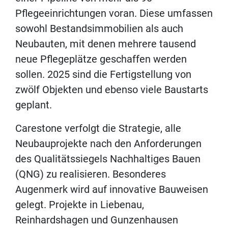
Pflegeeinrichtungen voran. Diese umfassen
sowohl Bestandsimmobilien als auch
Neubauten, mit denen mehrere tausend
neue Pflegeplätze geschaffen werden
sollen. 2025 sind die Fertigstellung von
zwölf Objekten und ebenso viele Baustarts
geplant.
Carestone verfolgt die Strategie, alle
Neubauprojekte nach den Anforderungen
des Qualitätssiegels Nachhaltiges Bauen
(QNG) zu realisieren. Besonderes
Augenmerk wird auf innovative Bauweisen
gelegt. Projekte in Liebenau,
Reinhardshagen und Gunzenhausen