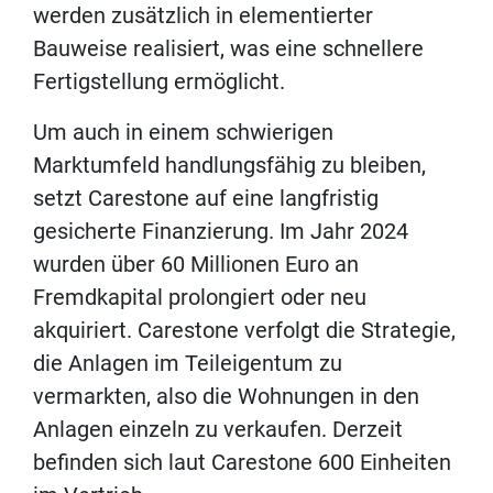
werden zusätzlich in elementierter
Bauweise realisiert, was eine schnellere
Fertigstellung ermöglicht.
Um auch in einem schwierigen
Marktumfeld handlungsfähig zu bleiben,
setzt Carestone auf eine langfristig
gesicherte Finanzierung. Im Jahr 2024
wurden über 60 Millionen Euro an
Fremdkapital prolongiert oder neu
akquiriert. Carestone verfolgt die Strategie,
die Anlagen im Teileigentum zu
vermarkten, also die Wohnungen in den
Anlagen einzeln zu verkaufen. Derzeit
befinden sich laut Carestone 600 Einheiten