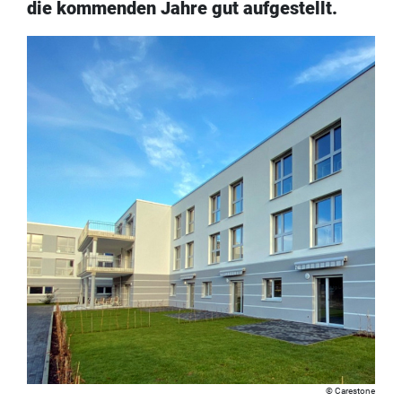
die kommenden Jahre gut aufgestellt.
Carestone