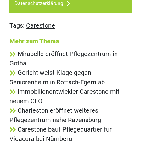
Datenschutzerklärung
Tags:
Carestone
Mehr zum Thema
Mirabelle eröffnet Pflegezentrum in
Gotha
Gericht weist Klage gegen
Seniorenheim in Rottach-Egern ab
Immobilienentwickler Carestone mit
neuem CEO
Charleston eröffnet weiteres
Pflegezentrum nahe Ravensburg
Carestone baut Pflegequartier für
Vidacura bei Nürnberg