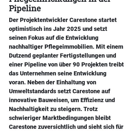
Pipeline
Der Projektentwickler Carestone startet
optimistisch ins Jahr 2025 und setzt
seinen Fokus auf die Entwicklung
nachhaltiger Pflegeimmobilien. Mit einem
Dutzend geplanter Fertigstellungen und
einer Pipeline von über 90 Projekten treibt
das Unternehmen seine Entwicklung
voran. Neben der Einhaltung von
Umweltstandards setzt Carestone auf
innovative Bauweisen, um Effizienz und
Nachhaltigkeit zu steigern. Trotz
schwieriger Marktbedingungen bleibt
Carestone zuversichtlich und sieht sich für