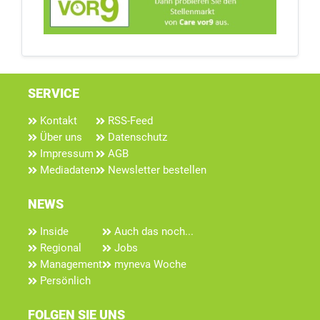
SERVICE
Kontakt
RSS-Feed
Über uns
Datenschutz
Impressum
AGB
Mediadaten
Newsletter bestellen
NEWS
Inside
Auch das noch...
Regional
Jobs
Management
myneva Woche
Persönlich
FOLGEN SIE UNS