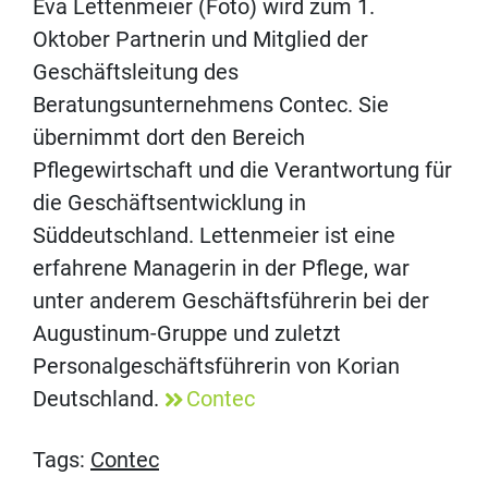
Eva Lettenmeier (Foto) wird zum 1.
Oktober Partnerin und Mitglied der
Geschäftsleitung des
Beratungsunternehmens Contec. Sie
übernimmt dort den Bereich
Pflegewirtschaft und die Verantwortung für
die Geschäftsentwicklung in
Süddeutschland. Lettenmeier ist eine
erfahrene Managerin in der Pflege, war
unter anderem Geschäftsführerin bei der
Augustinum-Gruppe und zuletzt
Personalgeschäftsführerin von Korian
Deutschland.
Contec
Tags:
Contec