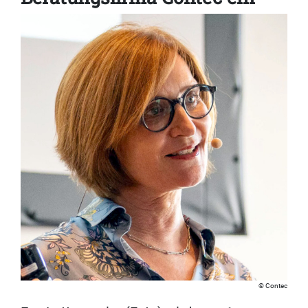
Contec