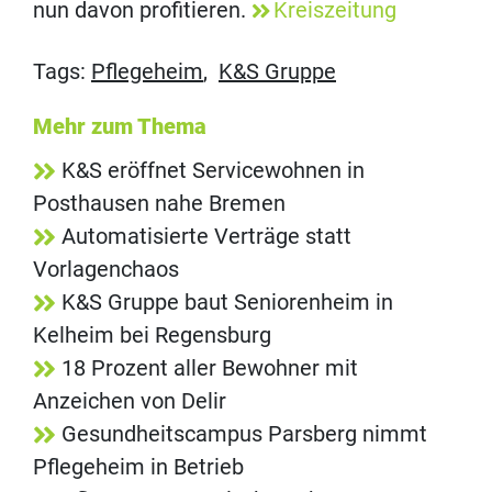
nun davon profitieren.
Kreiszeitung
Tags:
Pflegeheim
,
K&S Gruppe
Mehr zum Thema
K&S eröffnet Servicewohnen in
Posthausen nahe Bremen
Automatisierte Verträge statt
Vorlagenchaos
K&S Gruppe baut Seniorenheim in
Kelheim bei Regensburg
18 Prozent aller Bewohner mit
Anzeichen von Delir
Gesundheitscampus Parsberg nimmt
Pflegeheim in Betrieb