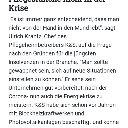
Krise
"Es ist immer ganz entscheidend, dass man
nicht von der Hand in den Mund lebt", sagt
Ulrich Krantz, Chef des
Pflegeheimbetreibers K&S, auf die Frage
nach den Gründen für die jüngsten
Insolvenzen in der Branche. "Man sollte
gewappnet sein, sich auf neue Situationen
einstellen zu können." Er sehe sein
Unternehmen gut vorbereitet, nach der
Corona- nun auch die Energiekrise zu
meistern. K&S habe sich schon vor Jahren
mit Blockheizkraftwerken und
Photovoltaikanlagen beschäftigt und könne