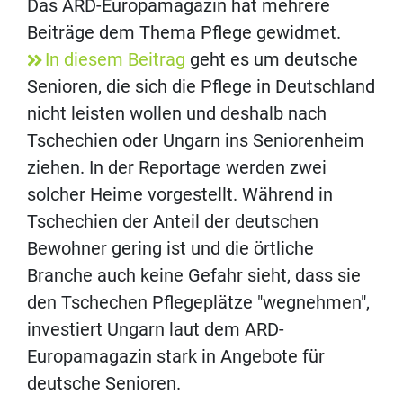
Das ARD-Europamagazin hat mehrere
Beiträge dem Thema Pflege gewidmet.
In diesem Beitrag
geht es um deutsche
Senioren, die sich die Pflege in Deutschland
nicht leisten wollen und deshalb nach
Tschechien oder Ungarn ins Seniorenheim
ziehen. In der Reportage werden zwei
solcher Heime vorgestellt. Während in
Tschechien der Anteil der deutschen
Bewohner gering ist und die örtliche
Branche auch keine Gefahr sieht, dass sie
den Tschechen Pflegeplätze "wegnehmen",
investiert Ungarn laut dem ARD-
Europamagazin stark in Angebote für
deutsche Senioren.