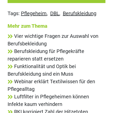
Tags:
Pflegeheim
,
DBL
,
Berufskleidung
Mehr zum Thema
Vier wichtige Fragen zur Auswahl von
Berufsbekleidung
Berufskleidung für Pflegekräfte
reparieren statt ersetzen
Funktionalität und Optik bei
Berufskleidung sind ein Muss
Webinar erklärt Textilwissen für den
Pflegealltag
Luftfilter in Pflegeheimen können
Infekte kaum verhindern
RKI korrigiert Zahl der Hitzetoten