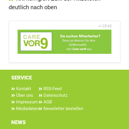
deutlich nach oben
ANZEIGE
SERVICE
Kontakt
RSS-Feed
Über uns
Datenschutz
Impressum
AGB
Mediadaten
Newsletter bestellen
NEWS