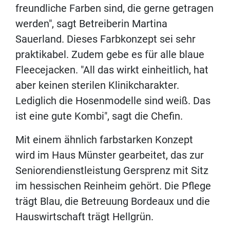
freundliche Farben sind, die gerne getragen
werden", sagt Betreiberin Martina
Sauerland. Dieses Farbkonzept sei sehr
praktikabel. Zudem gebe es für alle blaue
Fleecejacken. "All das wirkt einheitlich, hat
aber keinen sterilen Klinikcharakter.
Lediglich die Hosenmodelle sind weiß. Das
ist eine gute Kombi", sagt die Chefin.
Mit einem ähnlich farbstarken Konzept
wird im Haus Münster gearbeitet, das zur
Seniorendienstleistung Gersprenz mit Sitz
im hessischen Reinheim gehört. Die Pflege
trägt Blau, die Betreuung Bordeaux und die
Hauswirtschaft trägt Hellgrün.