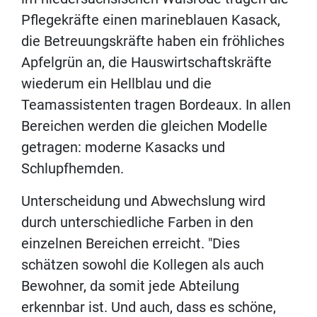
Pflegekräfte einen marineblauen Kasack,
die Betreuungskräfte haben ein fröhliches
Apfelgrün an, die Hauswirtschaftskräfte
wiederum ein Hellblau und die
Teamassistenten tragen Bordeaux. In allen
Bereichen werden die gleichen Modelle
getragen: moderne Kasacks und
Schlupfhemden.
Unterscheidung und Abwechslung wird
durch unterschiedliche Farben in den
einzelnen Bereichen erreicht. "Dies
schätzen sowohl die Kollegen als auch
Bewohner, da somit jede Abteilung
erkennbar ist. Und auch, dass es schöne,