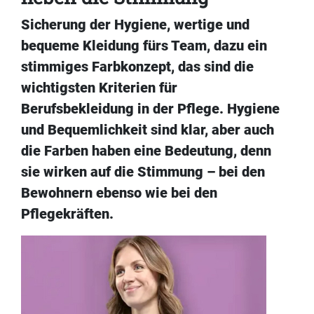
Sicherung der Hygiene, wertige und
bequeme Kleidung fürs Team, dazu ein
stimmiges Farbkonzept, das sind die
wichtigsten Kriterien für
Berufsbekleidung in der Pflege. Hygiene
und Bequemlichkeit sind klar, aber auch
die Farben haben eine Bedeutung, denn
sie wirken auf die Stimmung – bei den
Bewohnern ebenso wie bei den
Pflegekräften.