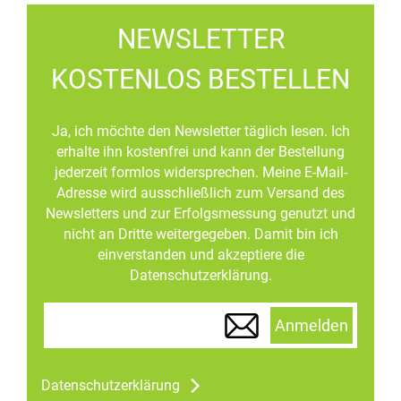
NEWSLETTER
KOSTENLOS BESTELLEN
Ja, ich möchte den Newsletter täglich lesen. Ich
erhalte ihn kostenfrei und kann der Bestellung
jederzeit formlos widersprechen. Meine E-Mail-
Adresse wird ausschließlich zum Versand des
Newsletters und zur Erfolgsmessung genutzt und
nicht an Dritte weitergegeben. Damit bin ich
einverstanden und akzeptiere die
Datenschutzerklärung.
Anmelden
Datenschutzerklärung