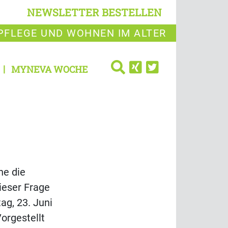
NEWSLETTER BESTELLEN
PFLEGE UND WOHNEN IM ALTER
MYNEVA WOCHE
ne die
ieser Frage
ag, 23. Juni
orgestellt