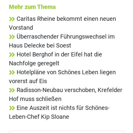
Mehr zum Thema
Caritas Rheine bekommt einen neuen
Vorstand
Überraschender Führungswechsel im
Haus Delecke bei Soest
Hotel Berghof in der Eifel hat die
Nachfolge geregelt
Hotelpläne von Schönes Leben liegen
vorerst auf Eis
Radisson-Neubau verschoben, Krefelder
Hof muss schließen
Eine Auszeit ist nichts für Schönes-
Leben-Chef Kip Sloane