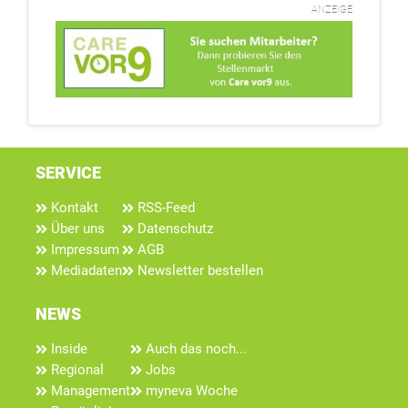
ANZEIGE
SERVICE
Kontakt
RSS-Feed
Über uns
Datenschutz
Impressum
AGB
Mediadaten
Newsletter bestellen
NEWS
Inside
Auch das noch...
Regional
Jobs
Management
myneva Woche