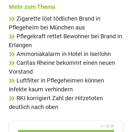
Mehr zum Thema
Zigarette löst tödlichen Brand in
Pflegeheim bei München aus
Pflegekraft rettet Bewohner bei Brand in
Erlangen
Ammoniakalarm in Hotel in Iserlohn
Caritas Rheine bekommt einen neuen
Vorstand
Luftfilter in Pflegeheimen können
Infekte kaum verhindern
RKI korrigiert Zahl der Hitzetoten
deutlich nach oben
ANZEIGE