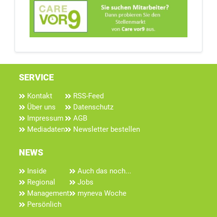
SERVICE
Kontakt
RSS-Feed
Über uns
Datenschutz
Impressum
AGB
Mediadaten
Newsletter bestellen
NEWS
Inside
Auch das noch...
Regional
Jobs
Management
myneva Woche
Persönlich