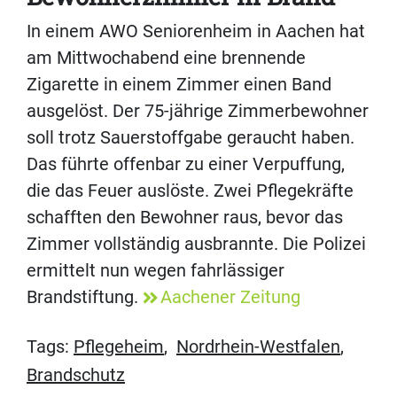
In einem AWO Seniorenheim in Aachen hat
am Mittwochabend eine brennende
Zigarette in einem Zimmer einen Band
ausgelöst. Der 75-jährige Zimmerbewohner
soll trotz Sauerstoffgabe geraucht haben.
Das führte offenbar zu einer Verpuffung,
die das Feuer auslöste. Zwei Pflegekräfte
schafften den Bewohner raus, bevor das
Zimmer vollständig ausbrannte. Die Polizei
ermittelt nun wegen fahrlässiger
Brandstiftung.
Aachener Zeitung
Tags:
Pflegeheim
,
Nordrhein-Westfalen
,
Brandschutz