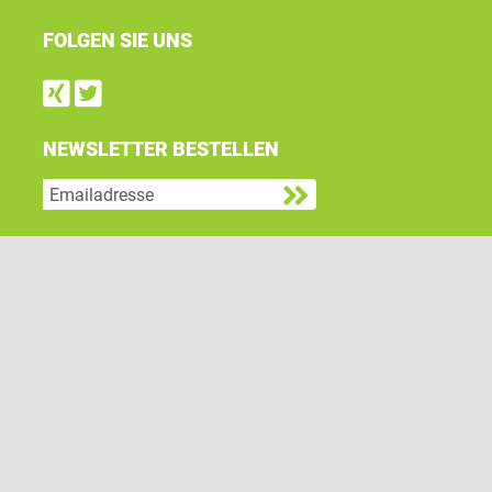
FOLGEN SIE UNS
Find us on Xing
Follow us on Twitter
NEWSLETTER BESTELLEN