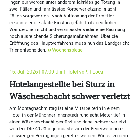
Ingenieur werden unter anderem fahrlässige Tötung in
zwei Fällen und fahrlässige Körperverletzung in acht
Fällen vorgeworfen. Nach Auffassung der Ermittler
erkannte er die akute Einsturzgefahr trotz deutlicher
Warnzeichen nicht und veranlasste weder eine Räumung
noch ausreichende Sicherungsmaßnahmen. Über die
Eröffnung des Hauptverfahrens muss nun das Landgericht
Trier entscheiden.
Wochenspiegel
15. Juli 2026 | 07:00 Uhr | Hotel vor9 | Local
Hotelangestellte bei Sturz in
Wäscheschacht schwer verletzt
Am Montagnachmittag ist eine Mitarbeiterin in einem
Hotel in der Münchner Innenstadt rund acht Meter tief in
einen Wäscheschacht gestürzt und dabei schwer verletzt
worden. Die 40-Jährige musste von der Feuerwehr unter
schwierigen Bedingungen gerettet werden. Wie es zu dem