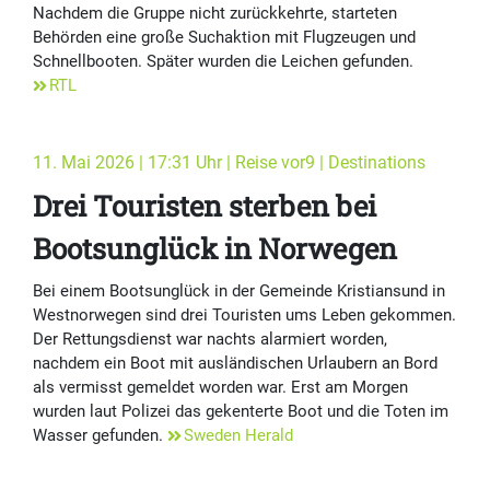
Nachdem die Gruppe nicht zurückkehrte, starteten
Behörden eine große Suchaktion mit Flugzeugen und
Schnellbooten. Später wurden die Leichen gefunden.
RTL
11. Mai 2026 | 17:31 Uhr | Reise vor9 | Destinations
Drei Touristen sterben bei
Bootsunglück in Norwegen
Bei einem Bootsunglück in der Gemeinde Kristiansund in
Westnorwegen sind drei Touristen ums Leben gekommen.
Der Rettungsdienst war nachts alarmiert worden,
nachdem ein Boot mit ausländischen Urlaubern an Bord
als vermisst gemeldet worden war. Erst am Morgen
wurden laut Polizei das gekenterte Boot und die Toten im
Wasser gefunden.
Sweden Herald