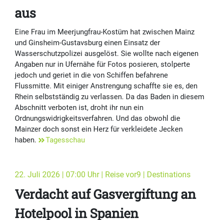
aus
Eine Frau im Meerjungfrau-Kostüm hat zwischen Mainz
und Ginsheim-Gustavsburg einen Einsatz der
Wasserschutzpolizei ausgelöst. Sie wollte nach eigenen
Angaben nur in Ufernähe für Fotos posieren, stolperte
jedoch und geriet in die von Schiffen befahrene
Flussmitte. Mit einiger Anstrengung schaffte sie es, den
Rhein selbstständig zu verlassen. Da das Baden in diesem
Abschnitt verboten ist, droht ihr nun ein
Ordnungswidrigkeitsverfahren. Und das obwohl die
Mainzer doch sonst ein Herz für verkleidete Jecken
haben.
Tagesschau
22. Juli 2026 | 07:00 Uhr | Reise vor9 | Destinations
Verdacht auf Gasvergiftung an
Hotelpool in Spanien