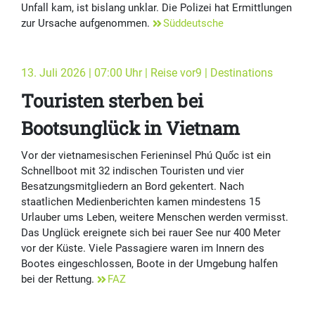
Unfall kam, ist bislang unklar. Die Polizei hat Ermittlungen
zur Ursache aufgenommen.
Süddeutsche
13. Juli 2026 | 07:00 Uhr | Reise vor9 | Destinations
Touristen sterben bei
Bootsunglück in Vietnam
Vor der vietnamesischen Ferieninsel Phú Quốc ist ein
Schnellboot mit 32 indischen Touristen und vier
Besatzungsmitgliedern an Bord gekentert. Nach
staatlichen Medienberichten kamen mindestens 15
Urlauber ums Leben, weitere Menschen werden vermisst.
Das Unglück ereignete sich bei rauer See nur 400 Meter
vor der Küste. Viele Passagiere waren im Innern des
Bootes eingeschlossen, Boote in der Umgebung halfen
bei der Rettung.
FAZ