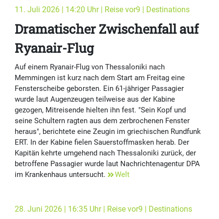
11. Juli 2026 | 14:20 Uhr | Reise vor9 | Destinations
Dramatischer Zwischenfall auf
Ryanair-Flug
Auf einem Ryanair-Flug von Thessaloniki nach
Memmingen ist kurz nach dem Start am Freitag eine
Fensterscheibe geborsten. Ein 61-jähriger Passagier
wurde laut Augenzeugen teilweise aus der Kabine
gezogen, Mitreisende hielten ihn fest. "Sein Kopf und
seine Schultern ragten aus dem zerbrochenen Fenster
heraus", berichtete eine Zeugin im griechischen Rundfunk
ERT. In der Kabine fielen Sauerstoffmasken herab. Der
Kapitän kehrte umgehend nach Thessaloniki zurück, der
betroffene Passagier wurde laut Nachrichtenagentur DPA
im Krankenhaus untersucht.
Welt
28. Juni 2026 | 16:35 Uhr | Reise vor9 | Destinations