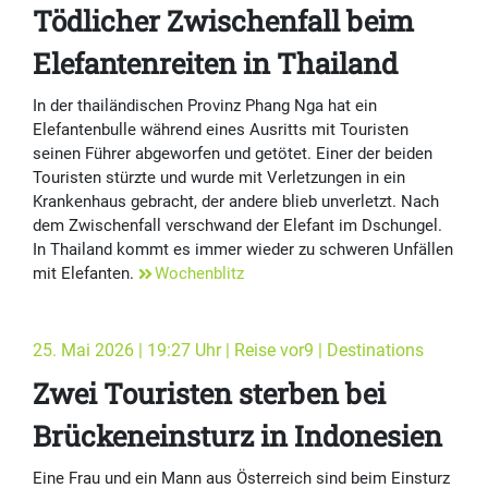
Tödlicher Zwischenfall beim
Elefantenreiten in Thailand
In der thailändischen Provinz Phang Nga hat ein
Elefantenbulle während eines Ausritts mit Touristen
seinen Führer abgeworfen und getötet. Einer der beiden
Touristen stürzte und wurde mit Verletzungen in ein
Krankenhaus gebracht, der andere blieb unverletzt. Nach
dem Zwischenfall verschwand der Elefant im Dschungel.
In Thailand kommt es immer wieder zu schweren Unfällen
mit Elefanten.
Wochenblitz
25. Mai 2026 | 19:27 Uhr | Reise vor9 | Destinations
Zwei Touristen sterben bei
Brückeneinsturz in Indonesien
Eine Frau und ein Mann aus Österreich sind beim Einsturz