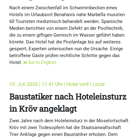
Nach einem Zwischenfall im Schwimmbecken eines
Hotels im Urlaubsort Benahavís nahe Marbella mussten
60 Touristen medizinisch behandelt werden. Spanische
Medien berichten von einem Defekt an der Pooltechnik,
die zu einem giftigen Gemisch im Wasser geführt haben
könnte. Das Hotel hat die Poolanlage bis auf weiteres
gesperrt, Experten untersuchen nun die Ursache. Einige
betroffene Gäste prüfen rechtliche Schritte gegen das
Hotel.
Sur in English
19. Juli 2026 | 11:41 Uhr | Hotel vor9 | Local
Baustatiker nach Hoteleinsturz
in Kröv angeklagt
Zwei Jahre nach dem Hoteleinsturz in der Moselortschaft
Kröv mit zwei Todesopfern hat die Staatsanwaltschaft
Trier Anklage gegen einen Baustatiker erhoben. Dem