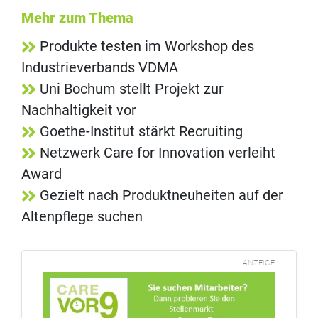
Mehr zum Thema
Produkte testen im Workshop des
Industrieverbands VDMA
Uni Bochum stellt Projekt zur
Nachhaltigkeit vor
Goethe-Institut stärkt Recruiting
Netzwerk Care for Innovation verleiht
Award
Gezielt nach Produktneuheiten auf der
Altenpflege suchen
ANZEIGE