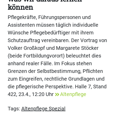
können
Pflegekräfte, Führungspersonen und
Assistenten müssen täglich individuelle
Wünsche Pflegebedürftiger mit ihrem
Schutzauftrag vereinbaren. Der Vortrag von
Volker Großkopf und Margarete Stöcker
(beide Fortbildungvorort) beleuchtet dies
anhand realer Fälle. Im Fokus stehen
Grenzen der Selbstbestimmung, Pflichten
zum Eingreifen, rechtliche Grundlagen und
die pflegerische Perspektive. Halle 7, Stand
422, 23.4., 12:20 Uhr
Altenpflege
Tags:
Altenpflege Spezial