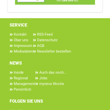
SERVICE
Kontakt
RSS-Feed
Über uns
Datenschutz
Impressum
AGB
Mediadaten
Newsletter bestellen
NEWS
Inside
Auch das noch...
Regional
Jobs
Management
myneva Woche
Persönlich
FOLGEN SIE UNS