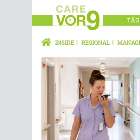
TÄG
INSIDE
REGIONAL
MANAG