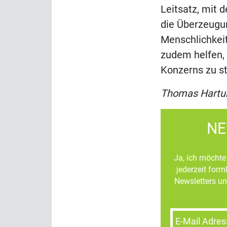
Leitsatz, mit 
die Überzeugu
Menschlichkeit
zudem helfen,
Konzerns zu st
Thomas Hartu
NE
Ja, ich möchte 
jederzeit for
Newsletters un
E-Mail Adres