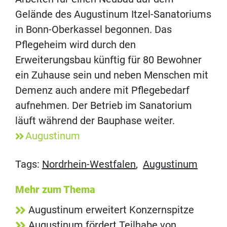
Gelände des Augustinum Itzel-Sanatoriums
in Bonn-Oberkassel begonnen. Das
Pflegeheim wird durch den
Erweiterungsbau künftig für 80 Bewohner
ein Zuhause sein und neben Menschen mit
Demenz auch andere mit Pflegebedarf
aufnehmen. Der Betrieb im Sanatorium
läuft während der Bauphase weiter.
Augustinum
Tags:
Nordrhein-Westfalen
,
Augustinum
Mehr zum Thema
Augustinum erweitert Konzernspitze
Augustinum fördert Teilhabe von