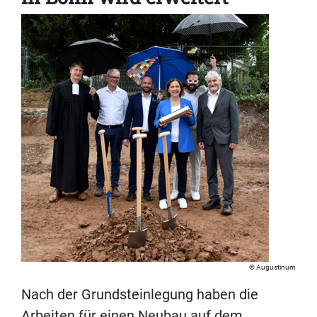
Augustinum
Nach der Grundsteinlegung haben die
Arbeiten für einen Neubau auf dem