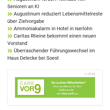
Senioren an KI
Augustinum reduziert Lebensmittelreste
über Zielvorgabe
Ammoniakalarm in Hotel in Iserlohn
Caritas Rheine bekommt einen neuen
Vorstand
Überraschender Führungswechsel im
Haus Delecke bei Soest
ANZEIGE