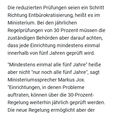
Die reduzierten Prüfungen seien ein Schritt
Richtung Entbürokratisierung, heißt es im
Ministerium. Bei den jährlichen
Regelprüfungen von 30 Prozent müssen die
zuständigen Behörden aber darauf achten,
dass jede Einrichtung mindestens einmal
innerhalb von fünf Jahren geprüft wird.
"Mindestens einmal alle fünf Jahre" heiße
aber nicht "nur noch alle fünf Jahre", sagt
Ministeriumssprecher Markus Jox.
"Einrichtungen, in denen Probleme
auftraten, können über die 30-Prozent-
Regelung weiterhin jährlich geprüft werden.
Die neue Regelung ermöglicht aber der