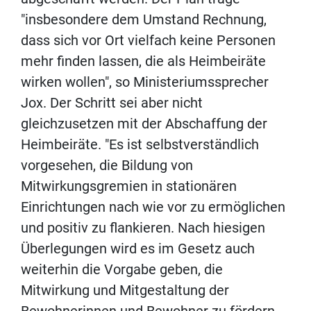
"insbesondere dem Umstand Rechnung,
dass sich vor Ort vielfach keine Personen
mehr finden lassen, die als Heimbeiräte
wirken wollen", so Ministeriumssprecher
Jox. Der Schritt sei aber nicht
gleichzusetzen mit der Abschaffung der
Heimbeiräte. "Es ist selbstverständlich
vorgesehen, die Bildung von
Mitwirkungsgremien in stationären
Einrichtungen nach wie vor zu ermöglichen
und positiv zu flankieren. Nach hiesigen
Überlegungen wird es im Gesetz auch
weiterhin die Vorgabe geben, die
Mitwirkung und Mitgestaltung der