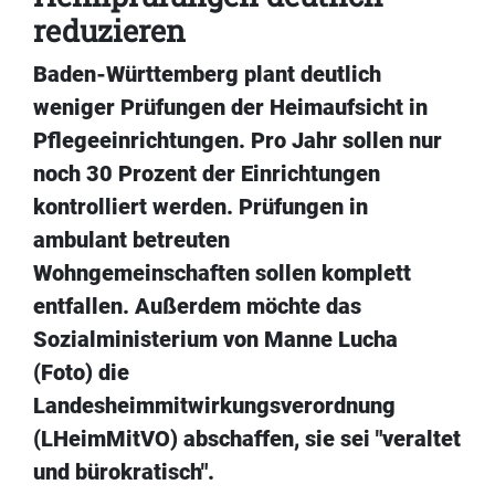
reduzieren
Baden-Württemberg plant deutlich
weniger Prüfungen der Heimaufsicht in
Pflegeeinrichtungen. Pro Jahr sollen nur
noch 30 Prozent der Einrichtungen
kontrolliert werden. Prüfungen in
ambulant betreuten
Wohngemeinschaften sollen komplett
entfallen. Außerdem möchte das
Sozialministerium von Manne Lucha
(Foto) die
Landesheimmitwirkungsverordnung
(LHeimMitVO) abschaffen, sie sei "veraltet
und bürokratisch".