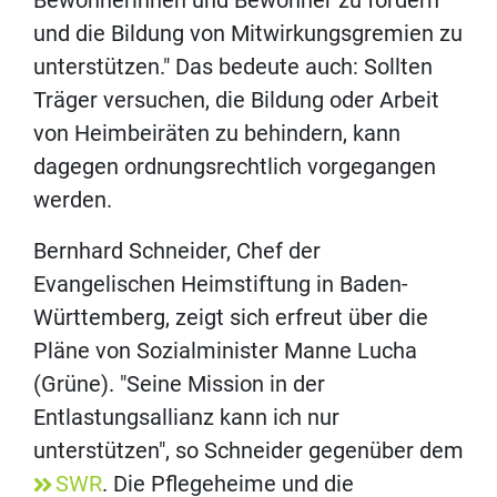
Bewohnerinnen und Bewohner zu fördern
und die Bildung von Mitwirkungsgremien zu
unterstützen." Das bedeute auch: Sollten
Träger versuchen, die Bildung oder Arbeit
von Heimbeiräten zu behindern, kann
dagegen ordnungsrechtlich vorgegangen
werden.
Bernhard Schneider, Chef der
Evangelischen Heimstiftung in Baden-
Württemberg, zeigt sich erfreut über die
Pläne von Sozialminister Manne Lucha
(Grüne). "Seine Mission in der
Entlastungsallianz kann ich nur
unterstützen", so Schneider gegenüber dem
SWR
. Die Pflegeheime und die