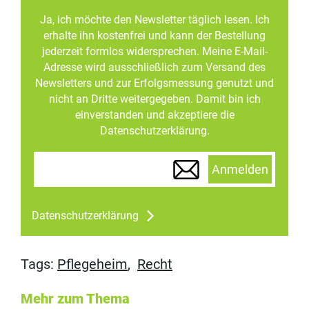
Ja, ich möchte den Newsletter täglich lesen. Ich
erhalte ihn kostenfrei und kann der Bestellung
jederzeit formlos widersprechen. Meine E-Mail-
Adresse wird ausschließlich zum Versand des
Newsletters und zur Erfolgsmessung genutzt und
nicht an Dritte weitergegeben. Damit bin ich
einverstanden und akzeptiere die
Datenschutzerklärung.
Anmelden
Datenschutzerklärung
Tags:
Pflegeheim
,
Recht
Mehr zum Thema