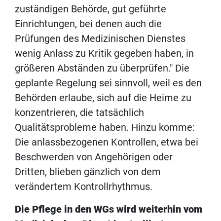
zuständigen Behörde, gut geführte
Einrichtungen, bei denen auch die
Prüfungen des Medizinischen Dienstes
wenig Anlass zu Kritik gegeben haben, in
größeren Abständen zu überprüfen." Die
geplante Regelung sei sinnvoll, weil es den
Behörden erlaube, sich auf die Heime zu
konzentrieren, die tatsächlich
Qualitätsprobleme haben. Hinzu komme:
Die anlassbezogenen Kontrollen, etwa bei
Beschwerden von Angehörigen oder
Dritten, blieben gänzlich von dem
verändertem Kontrollrhythmus.
Die Pflege in den WGs wird weiterhin vom