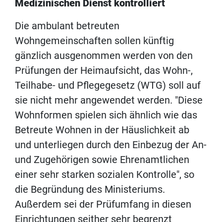
Medizinischen Dienst kontrolliert
Die ambulant betreuten
Wohngemeinschaften sollen künftig
gänzlich ausgenommen werden von den
Prüfungen der Heimaufsicht, das Wohn-,
Teilhabe- und Pflegegesetz (WTG) soll auf
sie nicht mehr angewendet werden. "Diese
Wohnformen spielen sich ähnlich wie das
Betreute Wohnen in der Häuslichkeit ab
und unterliegen durch den Einbezug der An-
und Zugehörigen sowie Ehrenamtlichen
einer sehr starken sozialen Kontrolle", so
die Begründung des Ministeriums.
Außerdem sei der Prüfumfang in diesen
Einrichtungen seither sehr begrenzt