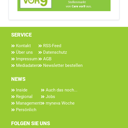
SERVICE
Kontakt
RSS-Feed
Über uns
Datenschutz
Impressum
AGB
Mediadaten
Newsletter bestellen
NEWS
Inside
Auch das noch...
Regional
Jobs
Management
myneva Woche
Persönlich
FOLGEN SIE UNS