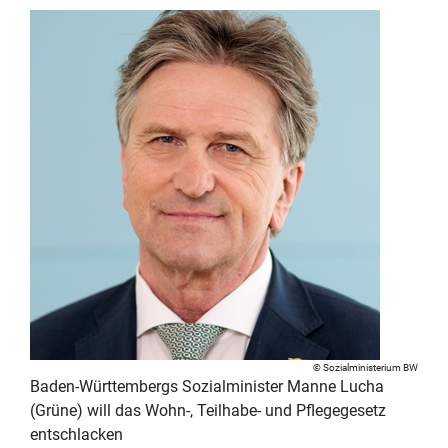
Sozialministerium BW
Baden-Württembergs Sozialminister Manne Lucha
(Grüne) will das Wohn-, Teilhabe- und Pflegegesetz
entschlacken