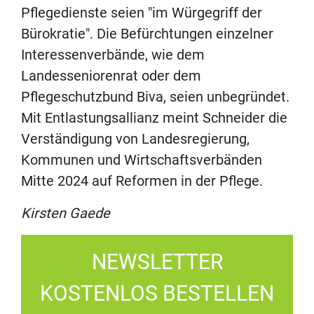
Pflegedienste seien "im Würgegriff der
Bürokratie". Die Befürchtungen einzelner
Interessenverbände, wie dem
Landesseniorenrat oder dem
Pflegeschutzbund Biva, seien unbegründet.
Mit Entlastungsallianz meint Schneider die
Verständigung von Landesregierung,
Kommunen und Wirtschaftsverbänden
Mitte 2024 auf Reformen in der Pflege.
Kirsten Gaede
NEWSLETTER
KOSTENLOS BESTELLEN