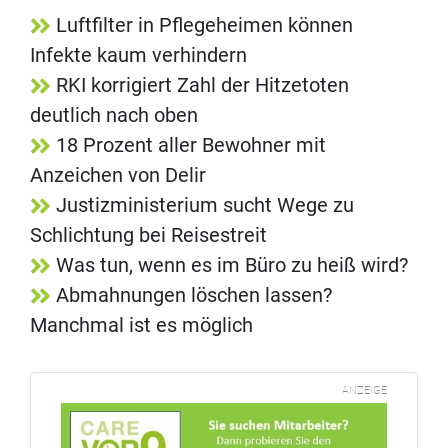
Luftfilter in Pflegeheimen können
Infekte kaum verhindern
RKI korrigiert Zahl der Hitzetoten
deutlich nach oben
18 Prozent aller Bewohner mit
Anzeichen von Delir
Justizministerium sucht Wege zu
Schlichtung bei Reisestreit
Was tun, wenn es im Büro zu heiß wird?
Abmahnungen löschen lassen?
Manchmal ist es möglich
ANZEIGE