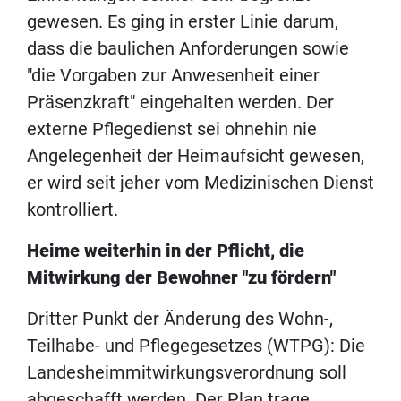
gewesen. Es ging in erster Linie darum,
dass die baulichen Anforderungen sowie
"die Vorgaben zur Anwesenheit einer
Präsenzkraft" eingehalten werden. Der
externe Pflegedienst sei ohnehin nie
Angelegenheit der Heimaufsicht gewesen,
er wird seit jeher vom Medizinischen Dienst
kontrolliert.
Heime weiterhin in der Pflicht, die
Mitwirkung der Bewohner "zu fördern"
Dritter Punkt der Änderung des Wohn-,
Teilhabe- und Pflegegesetzes (WTPG): Die
Landesheimmitwirkungsverordnung soll
abgeschafft werden. Der Plan trage