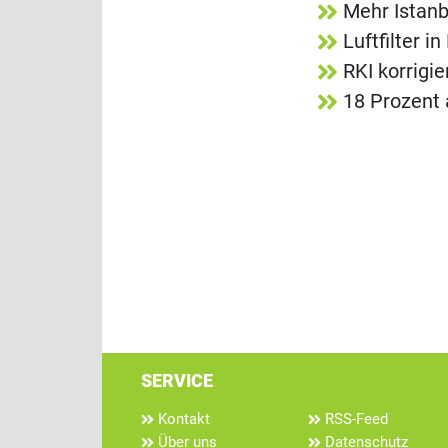
Mehr Istanb
Luftfilter 
RKI korrigi
18 Prozent 
SERVICE
Kontakt
RSS-Feed
Über uns
Datenschutz