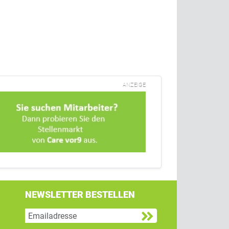
ANZEIGE
NEWSLETTER BESTELLEN
g
 Twitter