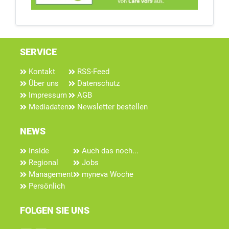
SERVICE
Kontakt
RSS-Feed
Über uns
Datenschutz
Impressum
AGB
Mediadaten
Newsletter bestellen
NEWS
Inside
Auch das noch...
Regional
Jobs
Management
myneva Woche
Persönlich
FOLGEN SIE UNS