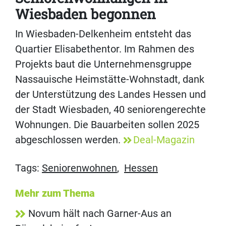
Wiesbaden begonnen
In Wiesbaden-Delkenheim entsteht das
Quartier Elisabethentor. Im Rahmen des
Projekts baut die Unternehmensgruppe
Nassauische Heimstätte-Wohnstadt, dank
der Unterstützung des Landes Hessen und
der Stadt Wiesbaden, 40 seniorengerechte
Wohnungen. Die Bauarbeiten sollen 2025
abgeschlossen werden.
Deal-Magazin
Tags:
Seniorenwohnen
,
Hessen
Mehr zum Thema
Novum hält nach Garner-Aus an