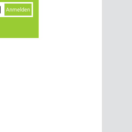
Anmelden