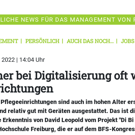
LICHE NEWS FÜR DAS MANAGEMENT VON 
EMENT
PERSÖNLICH
AUCH DAS NOCH...
JOBS
2022 | 14:04 Uhr
r bei Digitalisierung oft 
richtungen
Pflegeeinrichtungen sind auch im hohen Alter er
nd relativ gut mit Geräten ausgestattet. Das ist d
 Erkenntnis von David Leopold vom Projekt "Di Bi
Hochschule Freiburg, die er auf dem BFS-Kongres