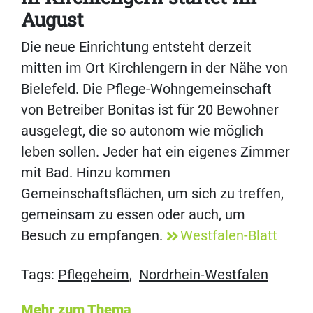
August
Die neue Einrichtung entsteht derzeit
mitten im Ort Kirchlengern in der Nähe von
Bielefeld. Die Pflege-Wohngemeinschaft
von Betreiber Bonitas ist für 20 Bewohner
ausgelegt, die so autonom wie möglich
leben sollen. Jeder hat ein eigenes Zimmer
mit Bad. Hinzu kommen
Gemeinschaftsflächen, um sich zu treffen,
gemeinsam zu essen oder auch, um
Besuch zu empfangen.
Westfalen-Blatt
Tags:
Pflegeheim
,
Nordrhein-Westfalen
Mehr zum Thema