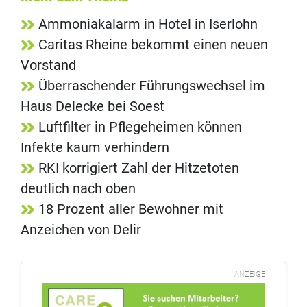
Ammoniakalarm in Hotel in Iserlohn
Caritas Rheine bekommt einen neuen
Vorstand
Überraschender Führungswechsel im
Haus Delecke bei Soest
Luftfilter in Pflegeheimen können
Infekte kaum verhindern
RKI korrigiert Zahl der Hitzetoten
deutlich nach oben
18 Prozent aller Bewohner mit
Anzeichen von Delir
ANZEIGE