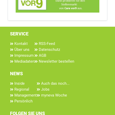
SERVICE
Kontakt
RSS-Feed
Über uns
Datenschutz
Impressum
AGB
Mediadaten
Newsletter bestellen
NEWS
Inside
Auch das noch...
Regional
Jobs
Management
myneva Woche
Persönlich
FOLGEN SIE UNS