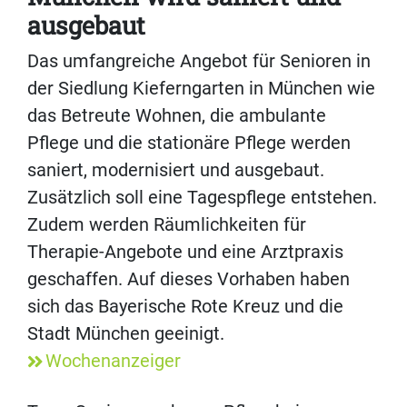
ausgebaut
Das umfangreiche Angebot für Senioren in
der Siedlung Kieferngarten in München wie
das Betreute Wohnen, die ambulante
Pflege und die stationäre Pflege werden
saniert, modernisiert und ausgebaut.
Zusätzlich soll eine Tagespflege entstehen.
Zudem werden Räumlichkeiten für
Therapie-Angebote und eine Arztpraxis
geschaffen. Auf dieses Vorhaben haben
sich das Bayerische Rote Kreuz und die
Stadt München geeinigt.
Wochenanzeiger