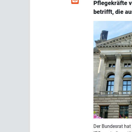
Pflegekräfte v
betrifft, die 
Der Bundesrat hat