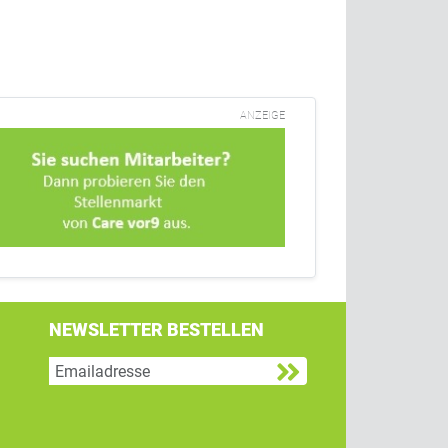
ANZEIGE
NEWSLETTER BESTELLEN
g
 Twitter