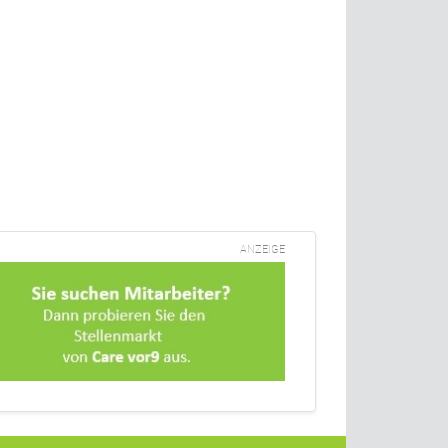
ANZEIGE