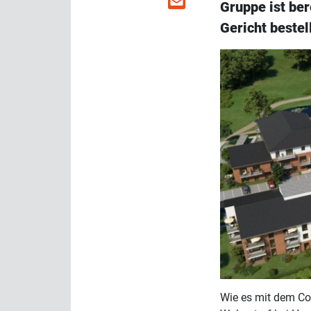
Gruppe ist ber
Gericht beste
Wie es mit dem Co