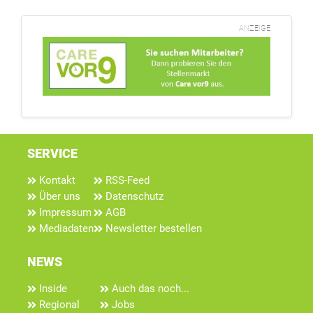
ANZEIGE
SERVICE
Kontakt
RSS-Feed
Über uns
Datenschutz
Impressum
AGB
Mediadaten
Newsletter bestellen
NEWS
Inside
Auch das noch...
Regional
Jobs