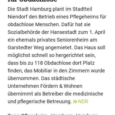
Die Stadt Hamburg plant im Stadtteil
Niendorf den Betrieb eines Pflegeheims für
obdachlose Menschen. Dafür hat sie
Sozialbehörde der Hansestadt zum 1. April
ein ehemals privates Seniorenheim am
Garstedter Weg angemietet. Das Haus soll
möglichst schnell so hergerichtet sein,
dass bis zu 118 Obdachlose dort Platz
finden, das Mobiliar in den Zimmern wurde
übernommen. Das städtische
Unternehmen Fördern & Wohnen
übernimmt als Betreiber die medizinische
und pflegerische Betreuung.
NDR