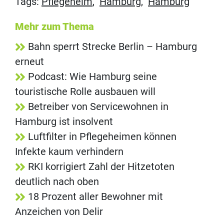
Tags:
Pflegeheim
,
Hamburg
,
Hamburg
Mehr zum Thema
Bahn sperrt Strecke Berlin – Hamburg
erneut
Podcast: Wie Hamburg seine
touristische Rolle ausbauen will
Betreiber von Servicewohnen in
Hamburg ist insolvent
Luftfilter in Pflegeheimen können
Infekte kaum verhindern
RKI korrigiert Zahl der Hitzetoten
deutlich nach oben
18 Prozent aller Bewohner mit
Anzeichen von Delir