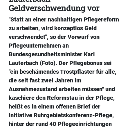
Geldverschwendung vor
"Statt an einer nachhaltigen Pflegereform
zu arbeiten, wird konzeptlos Geld
verschwendet", so der Vorwurf von
Pflegeunternehmen an
Bundesgesundheitsminister Karl
Lauterbach (Foto). Der Pflegebonus sei
"ein beschämendes Trostpflaster für alle,
die seit fast zwei Jahren im
Ausnahmezustand arbeiten müssen" und
kaschiere den Reformstau in der Pflege,
heißt es in einem offenen Brief der
Initiative Ruhrgebietskonferenz-Pflege,
hinter der rund 40 Pflegeeinrichtungen