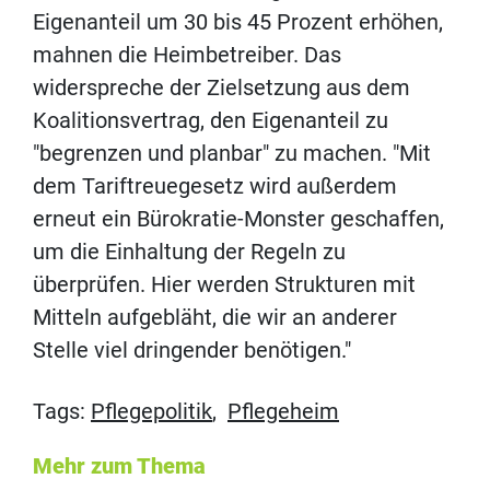
Eigenanteil um 30 bis 45 Prozent erhöhen,
mahnen die Heimbetreiber. Das
widerspreche der Zielsetzung aus dem
Koalitionsvertrag, den Eigenanteil zu
"begrenzen und planbar" zu machen. "Mit
dem Tariftreuegesetz wird außerdem
erneut ein Bürokratie-Monster geschaffen,
um die Einhaltung der Regeln zu
überprüfen. Hier werden Strukturen mit
Mitteln aufgebläht, die wir an anderer
Stelle viel dringender benötigen."
Tags:
Pflegepolitik
,
Pflegeheim
Mehr zum Thema