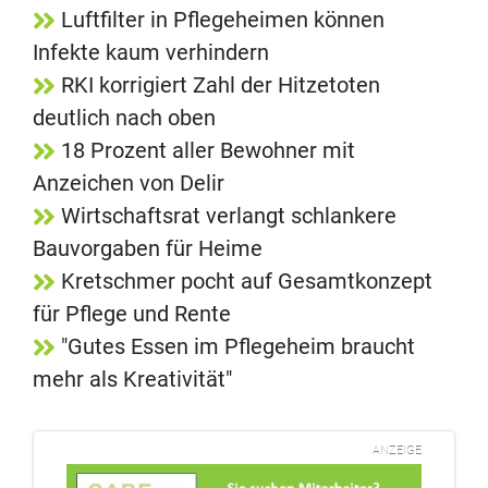
Luftfilter in Pflegeheimen können
Infekte kaum verhindern
RKI korrigiert Zahl der Hitzetoten
deutlich nach oben
18 Prozent aller Bewohner mit
Anzeichen von Delir
Wirtschaftsrat verlangt schlankere
Bauvorgaben für Heime
Kretschmer pocht auf Gesamtkonzept
für Pflege und Rente
"Gutes Essen im Pflegeheim braucht
mehr als Kreativität"
ANZEIGE