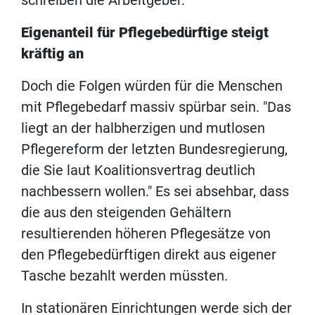
schreiben die Arbeitgeber.
Eigenanteil für Pflegebedürftige steigt
kräftig an
Doch die Folgen würden für die Menschen
mit Pflegebedarf massiv spürbar sein. "Das
liegt an der halbherzigen und mutlosen
Pflegereform der letzten Bundesregierung,
die Sie laut Koalitionsvertrag deutlich
nachbessern wollen." Es sei absehbar, dass
die aus den steigenden Gehältern
resultierenden höheren Pflegesätze von
den Pflegebedürftigen direkt aus eigener
Tasche bezahlt werden müssten.
In stationären Einrichtungen werde sich der