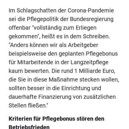
Im Schlagschatten der Corona-Pandemie
sei die Pflegepolitik der Bundesregierung
offenbar "vollständig zum Erliegen
gekommen", heißt es in dem Schreiben.
"Anders können wir als Arbeitgeber
beispielsweise den geplanten Pflegebonus
für Mitarbeitende in der Langzeitpflege
kaum bewerten. Die rund 1 Milliarde Euro,
die Sie in diese Maßnahme stecken wollen,
sollten besser in die Einrichtung und
dauerhafte Finanzierung von zusätzlichen
Stellen fließen."
Kriterien für Pflegebonus stören den
Betriebsfrieden