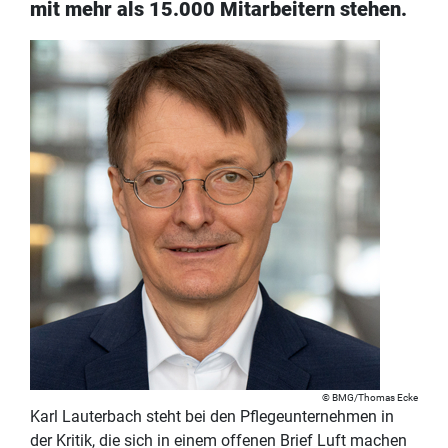
mit mehr als 15.000 Mitarbeitern stehen.
BMG/Thomas Ecke
Karl Lauterbach steht bei den Pflegeunternehmen in
der Kritik, die sich in einem offenen Brief Luft machen