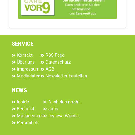
SERVICE
Kontakt
RSS-Feed
Über uns
Datenschutz
Impressum
AGB
Mediadaten
Newsletter bestellen
NEWS
Inside
Auch das noch...
Regional
Jobs
Management
myneva Woche
Persönlich