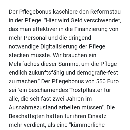
Der Pflegebonus kaschiere den Reformstau
in der Pflege. "Hier wird Geld verschwendet,
das man effektiver in die Finanzierung von
mehr Personal und die dringend
notwendige Digitalisierung der Pflege
stecken müsste. Wir brauchen ein
Mehrfaches dieser Summe, um die Pflege
endlich zukunftsfähig und demografie-fest
zu machen." Der Pflegebonus von 550 Euro
sei "ein beschämendes Trostpflaster für
alle, die seit fast zwei Jahren im
Ausnahmezustand arbeiten müssen". Die
Beschäftigten hätten für ihren Einsatz
mehr verdient, als eine "kümmerliche