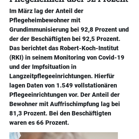
Im März lag der Anteil der
Pflegeheimbewohner mit
Grundimmunisierung bei 92,8 Prozent und
der der Beschäftigten bei 92,5 Prozent.
Das berichtet das Robert-Koch-Institut
(RKI) in seinem Monitoring von Covid-19
und der Impfsituation in
Langzeitpflegeeinrichtungen. Hierfür
lagen Daten von 1.549 vollstationären
Pflegeeinrichtungen vor. Der Anteil der
Bewohner mit Auffrischimpfung lag bei
81,3 Prozent. Bei den Beschäftigten
waren es 66 Prozent.