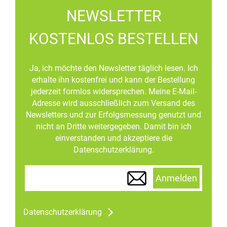
NEWSLETTER
KOSTENLOS BESTELLEN
Ja, ich möchte den Newsletter täglich lesen. Ich
erhalte ihn kostenfrei und kann der Bestellung
jederzeit formlos widersprechen. Meine E-Mail-
Adresse wird ausschließlich zum Versand des
Newsletters und zur Erfolgsmessung genutzt und
nicht an Dritte weitergegeben. Damit bin ich
einverstanden und akzeptiere die
Datenschutzerklärung.
Anmelden
Datenschutzerklärung