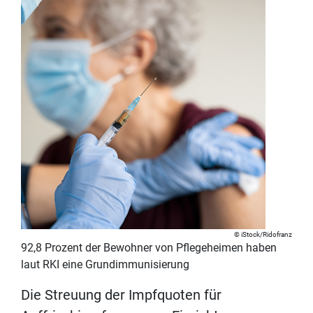
iStock/Ridofranz
92,8 Prozent der Bewohner von Pflegeheimen haben
laut RKI eine Grundimmunisierung
Die Streuung der Impfquoten für