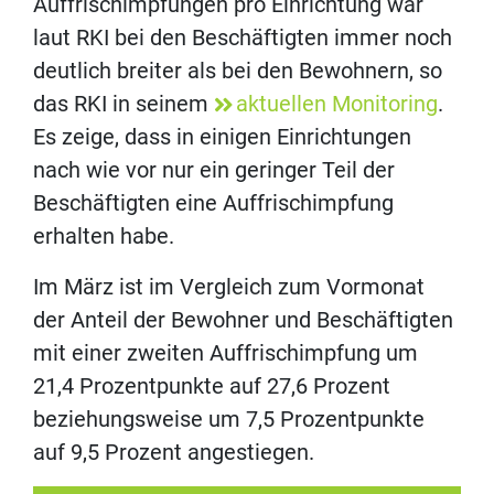
Auffrischimpfungen pro Einrichtung war
laut RKI bei den Beschäftigten immer noch
deutlich breiter als bei den Bewohnern, so
das RKI in seinem
aktuellen Monitoring
.
Es zeige, dass in einigen Einrichtungen
nach wie vor nur ein geringer Teil der
Beschäftigten eine Auffrischimpfung
erhalten habe.
Im März ist im Vergleich zum Vormonat
der Anteil der Bewohner und Beschäftigten
mit einer zweiten Auffrischimpfung um
21,4 Prozentpunkte auf 27,6 Prozent
beziehungsweise um 7,5 Prozentpunkte
auf 9,5 Prozent angestiegen.