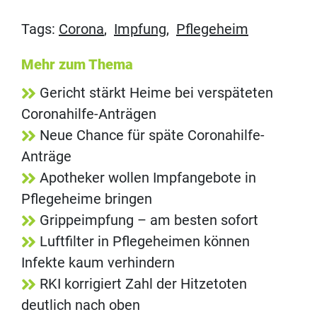
Tags:
Corona
,
Impfung
,
Pflegeheim
Mehr zum Thema
Gericht stärkt Heime bei verspäteten
Coronahilfe-Anträgen
Neue Chance für späte Coronahilfe-
Anträge
Apotheker wollen Impfangebote in
Pflegeheime bringen
Grippeimpfung – am besten sofort
Luftfilter in Pflegeheimen können
Infekte kaum verhindern
RKI korrigiert Zahl der Hitzetoten
deutlich nach oben