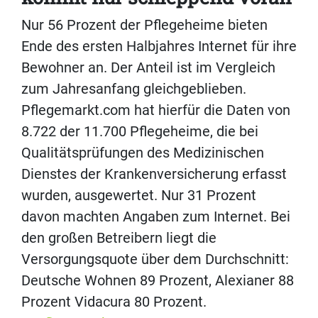
Nur 56 Prozent der Pflegeheime bieten
Ende des ersten Halbjahres Internet für ihre
Bewohner an. Der Anteil ist im Vergleich
zum Jahresanfang gleichgeblieben.
Pflegemarkt.com hat hierfür die Daten von
8.722 der 11.700 Pflegeheime, die bei
Qualitätsprüfungen des Medizinischen
Dienstes der Krankenversicherung erfasst
wurden, ausgewertet. Nur 31 Prozent
davon machten Angaben zum Internet. Bei
den großen Betreibern liegt die
Versorgungsquote über dem Durchschnitt:
Deutsche Wohnen 89 Prozent, Alexianer 88
Prozent Vidacura 80 Prozent.