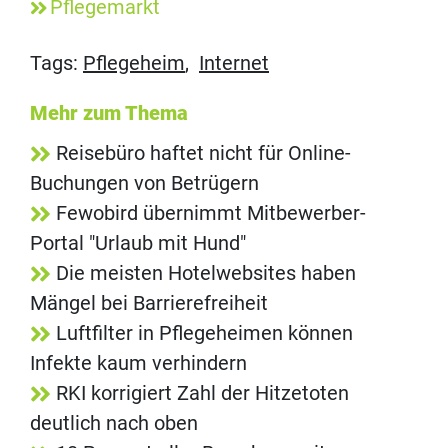
Pflegemarkt
Tags:
Pflegeheim
,
Internet
Mehr zum Thema
Reisebüro haftet nicht für Online-
Buchungen von Betrügern
Fewobird übernimmt Mitbewerber-
Portal "Urlaub mit Hund"
Die meisten Hotelwebsites haben
Mängel bei Barrierefreiheit
Luftfilter in Pflegeheimen können
Infekte kaum verhindern
RKI korrigiert Zahl der Hitzetoten
deutlich nach oben