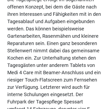
offenen Konzept, bei dem die Gäste nach
ihren Interessen und Fähigkeiten mit in den
Tagesablauf und Aufgaben eingebunden
werden. Das können beispielsweise
Gartenarbeiten, Rasenmähen und kleinere
Reparaturen sein. Einen ganz besonderen
Stellenwert nimmt dabei das gemeinsame
Kochen ein. Zur Unterhaltung stehen den
Tagesgästen unter anderem Tablets von
Medi 4 Care mit Beamer-Anschluss und ein
riesiger Touch-Flatscreen zum Fernsehen
zur Verfügung. Letzterer wird auch für
interne Schulungen eingesetzt. Der
Fuhrpark der Tagespflege Spessart