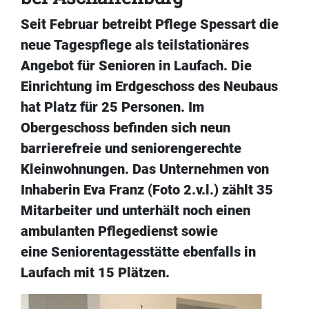
Seit Februar betreibt Pflege Spessart die
neue Tagespflege als teilstationäres
Angebot für Senioren in Laufach. Die
Einrichtung im Erdgeschoss des Neubaus
hat Platz für 25 Personen. Im
Obergeschoss befinden sich neun
barrierefreie und seniorengerechte
Kleinwohnungen. Das Unternehmen von
Inhaberin Eva Franz (Foto 2.v.l.) zählt 35
Mitarbeiter und unterhält noch einen
ambulanten Pflegedienst sowie
eine Seniorentagesstätte ebenfalls in
Laufach mit 15 Plätzen.