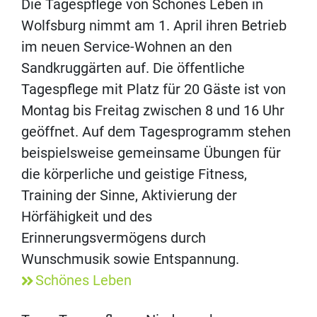
Die Tagespflege von Schönes Leben in
Wolfsburg nimmt am 1. April ihren Betrieb
im neuen Service-Wohnen an den
Sandkruggärten auf. Die öffentliche
Tagespflege mit Platz für 20 Gäste ist von
Montag bis Freitag zwischen 8 und 16 Uhr
geöffnet. Auf dem Tagesprogramm stehen
beispielsweise gemeinsame Übungen für
die körperliche und geistige Fitness,
Training der Sinne, Aktivierung der
Hörfähigkeit und des
Erinnerungsvermögens durch
Wunschmusik sowie Entspannung.
Schönes Leben