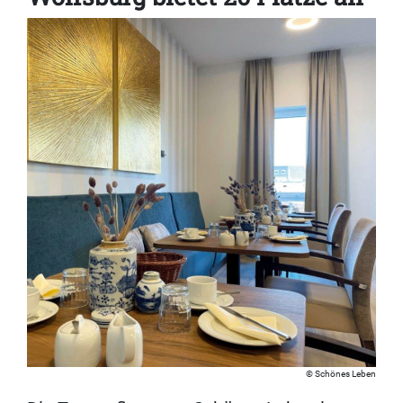
Schönes Leben