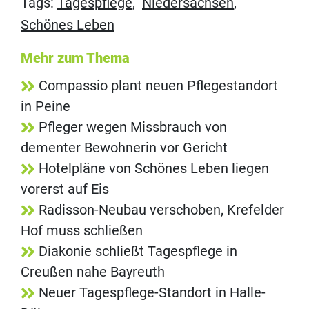
Tags:
Tagespflege
,
Niedersachsen
,
Schönes Leben
Mehr zum Thema
Compassio plant neuen Pflegestandort
in Peine
Pfleger wegen Missbrauch von
dementer Bewohnerin vor Gericht
Hotelpläne von Schönes Leben liegen
vorerst auf Eis
Radisson-Neubau verschoben, Krefelder
Hof muss schließen
Diakonie schließt Tagespflege in
Creußen nahe Bayreuth
Neuer Tagespflege-Standort in Halle-