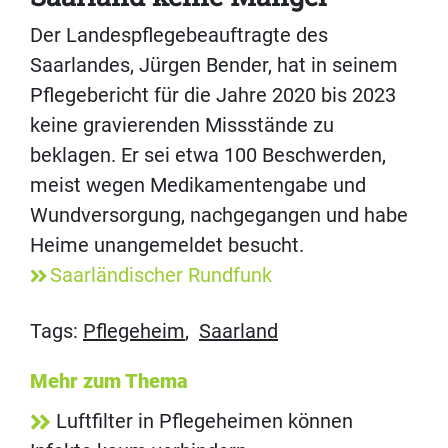
Der Landespflegebeauftragte des
Saarlandes, Jürgen Bender, hat in seinem
Pflegebericht für die Jahre 2020 bis 2023
keine gravierenden Missstände zu
beklagen. Er sei etwa 100 Beschwerden,
meist wegen Medikamentengabe und
Wundversorgung, nachgegangen und habe
Heime unangemeldet besucht.
Saarländischer Rundfunk
Tags:
Pflegeheim
,
Saarland
Mehr zum Thema
Luftfilter in Pflegeheimen können