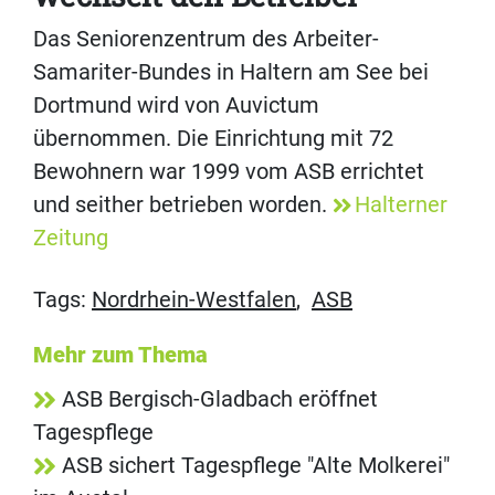
Das Seniorenzentrum des Arbeiter-
Samariter-Bundes in Haltern am See bei
Dortmund wird von Auvictum
übernommen. Die Einrichtung mit 72
Bewohnern war 1999 vom ASB errichtet
und seither betrieben worden.
Halterner
Zeitung
Tags:
Nordrhein-Westfalen
,
ASB
Mehr zum Thema
ASB Bergisch-Gladbach eröffnet
Tagespflege
ASB sichert Tagespflege "Alte Molkerei"