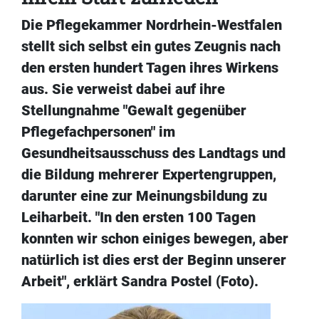
Die Pflegekammer Nordrhein-Westfalen
stellt sich selbst ein gutes Zeugnis nach
den ersten hundert Tagen ihres Wirkens
aus. Sie verweist dabei auf ihre
Stellungnahme "Gewalt gegenüber
Pflegefachpersonen" im
Gesundheitsausschuss des Landtags und
die Bildung mehrerer Expertengruppen,
darunter eine zur Meinungsbildung zu
Leiharbeit. "In den ersten 100 Tagen
konnten wir schon einiges bewegen, aber
natürlich ist dies erst der Beginn unserer
Arbeit", erklärt Sandra Postel (Foto).