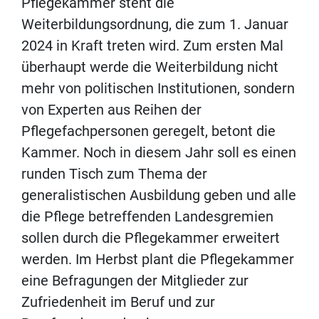
Pflegekammer steht die
Weiterbildungsordnung, die zum 1. Januar
2024 in Kraft treten wird. Zum ersten Mal
überhaupt werde die Weiterbildung nicht
mehr von politischen Institutionen, sondern
von Experten aus Reihen der
Pflegefachpersonen geregelt, betont die
Kammer. Noch in diesem Jahr soll es einen
runden Tisch zum Thema der
generalistischen Ausbildung geben und alle
die Pflege betreffenden Landesgremien
sollen durch die Pflegekammer erweitert
werden. Im Herbst plant die Pflegekammer
eine Befragungen der Mitglieder zur
Zufriedenheit im Beruf und zur