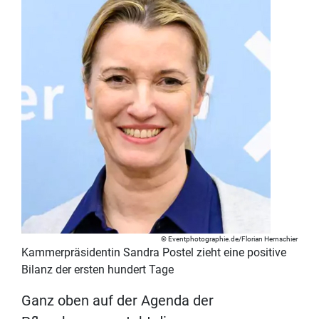
Eventphotographie.de/Florian Hernschier
Kammerpräsidentin Sandra Postel zieht eine positive
Bilanz der ersten hundert Tage
Ganz oben auf der Agenda der