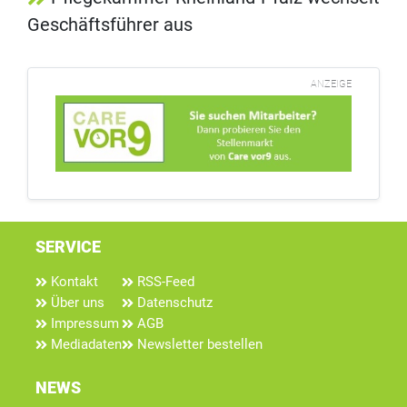
Geschäftsführer aus
ANZEIGE
SERVICE
Kontakt
RSS-Feed
Über uns
Datenschutz
Impressum
AGB
Mediadaten
Newsletter bestellen
NEWS