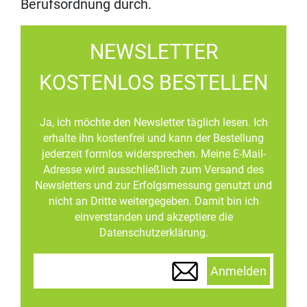
Berufsordnung durch.
NEWSLETTER
KOSTENLOS BESTELLEN
Ja, ich möchte den Newsletter täglich lesen. Ich
erhalte ihn kostenfrei und kann der Bestellung
jederzeit formlos widersprechen. Meine E-Mail-
Adresse wird ausschließlich zum Versand des
Newsletters und zur Erfolgsmessung genutzt und
nicht an Dritte weitergegeben. Damit bin ich
einverstanden und akzeptiere die
Datenschutzerklärung.
Anmelden