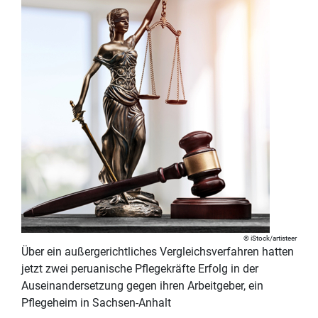
iStock/artisteer
Über ein außergerichtliches Vergleichsverfahren hatten
jetzt zwei peruanische Pflegekräfte Erfolg in der
Auseinandersetzung gegen ihren Arbeitgeber, ein
Pflegeheim in Sachsen-Anhalt