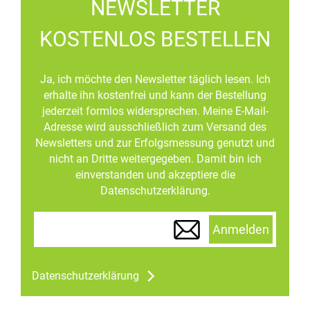
NEWSLETTER
KOSTENLOS BESTELLEN
Ja, ich möchte den Newsletter täglich lesen. Ich
erhalte ihn kostenfrei und kann der Bestellung
jederzeit formlos widersprechen. Meine E-Mail-
Adresse wird ausschließlich zum Versand des
Newsletters und zur Erfolgsmessung genutzt und
nicht an Dritte weitergegeben. Damit bin ich
einverstanden und akzeptiere die
Datenschutzerklärung.
Anmelden
Datenschutzerklärung