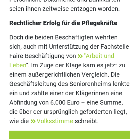
seien ihnen zeitweise entzogen worden.
Rechtlicher Erfolg für die Pflegekräfte
Doch die beiden Beschäftigten wehrten
sich, auch mit Unterstützung der Fachstelle
Faire Beschäftigung von
"Arbeit und
Leben
". Im Zuge der Klage kam es jetzt zu
einem außergerichtlichen Vergleich. Die
Geschäftsleitung des Seniorenheims lenkte
ein und zahlte einer der Klägerinnen eine
Abfindung von 6.000 Euro – eine Summe,
die über der ursprünglich geforderten liegt,
wie die
Volksstimme
schreibt.