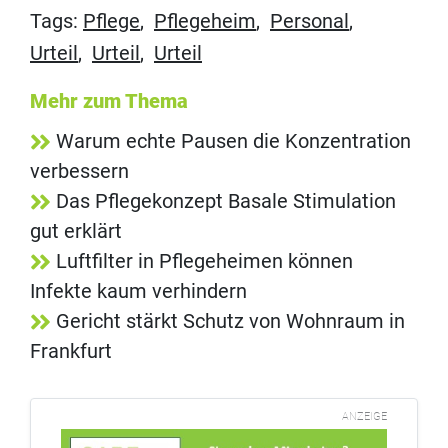
Tags:
Pflege
,
Pflegeheim
,
Personal
,
Urteil
,
Urteil
,
Urteil
Mehr zum Thema
Warum echte Pausen die Konzentration
verbessern
Das Pflegekonzept Basale Stimulation
gut erklärt
Luftfilter in Pflegeheimen können
Infekte kaum verhindern
Gericht stärkt Schutz von Wohnraum in
Frankfurt
ANZEIGE