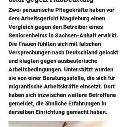
Zwei peruanische Pflegekräfte haben vor
dem Arbeitsgericht Magdeburg einen
Vergleich gegen den Betreiber eines
Seniorenheims in Sachsen-Anhalt erwirkt.
Die Frauen fühlten sich mit falschen
Versprechungen nach Deutschland gelockt
und klagten gegen ausbeuterische
Arbeitsbedingungen. Unterstützt wurden
sie von einer Beratungsstelle, die sich für
migrantische Arbeitskräfte einsetzt. Dort
haben sich inzwischen weitere Betroffene
gemeldet, die ähnliche Erfahrungen in
derselben Einrichtung gemacht haben.