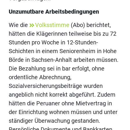
Unzumutbare Arbeitsbedingungen
Wie die
Volksstimme
(Abo) berichtet,
hätten die Klägerinnen teilweise bis zu 72
Stunden pro Woche in 12-Stunden-
Schichten in einem Seniorenheim in Hohe
Börde in Sachsen-Anhalt arbeiten müssen.
Die Bezahlung sei in bar erfolgt, ohne
ordentliche Abrechnung,
Sozialversicherungsbeiträge wurden
angeblich nicht korrekt abgeführt. Zudem
hätten die Peruaner ohne Mietvertrag in
der Einrichtung wohnen müssen und unter
ständiger Überwachung gestanden.
Persönliche Dokumente und Bankkarten