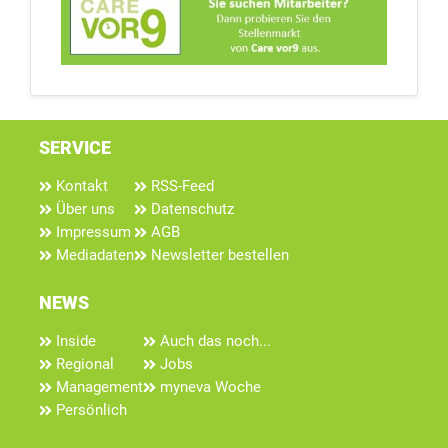
SERVICE
Kontakt
RSS-Feed
Über uns
Datenschutz
Impressum
AGB
Mediadaten
Newsletter bestellen
NEWS
Inside
Auch das noch...
Regional
Jobs
Management
myneva Woche
Persönlich