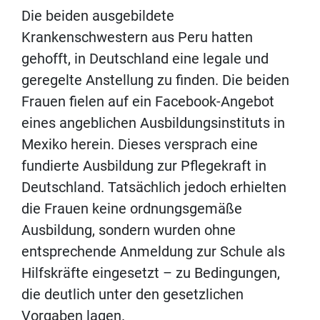
Die beiden ausgebildete
Krankenschwestern aus Peru hatten
gehofft, in Deutschland eine legale und
geregelte Anstellung zu finden. Die beiden
Frauen fielen auf ein Facebook-Angebot
eines angeblichen Ausbildungsinstituts in
Mexiko herein. Dieses versprach eine
fundierte Ausbildung zur Pflegekraft in
Deutschland. Tatsächlich jedoch erhielten
die Frauen keine ordnungsgemäße
Ausbildung, sondern wurden ohne
entsprechende Anmeldung zur Schule als
Hilfskräfte eingesetzt – zu Bedingungen,
die deutlich unter den gesetzlichen
Vorgaben lagen.