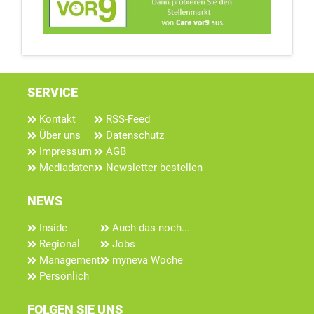
SERVICE
Kontakt
RSS-Feed
Über uns
Datenschutz
Impressum
AGB
Mediadaten
Newsletter bestellen
NEWS
Inside
Auch das noch...
Regional
Jobs
Management
myneva Woche
Persönlich
FOLGEN SIE UNS