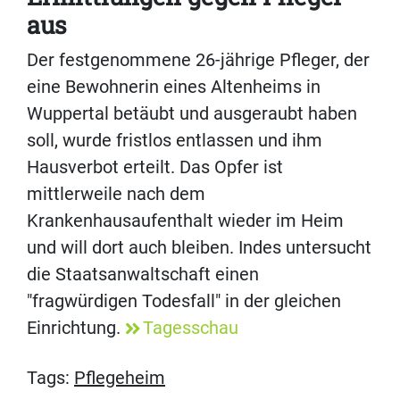
aus
Der festgenommene 26-jährige Pfleger, der
eine Bewohnerin eines Altenheims in
Wuppertal betäubt und ausgeraubt haben
soll, wurde fristlos entlassen und ihm
Hausverbot erteilt. Das Opfer ist
mittlerweile nach dem
Krankenhausaufenthalt wieder im Heim
und will dort auch bleiben. Indes untersucht
die Staatsanwaltschaft einen
"fragwürdigen Todesfall" in der gleichen
Einrichtung.
Tagesschau
Tags:
Pflegeheim