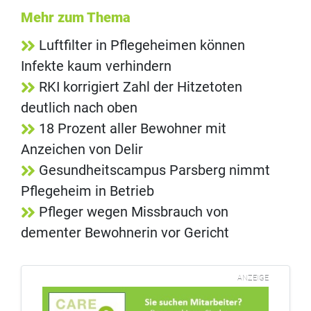
Mehr zum Thema
Luftfilter in Pflegeheimen können
Infekte kaum verhindern
RKI korrigiert Zahl der Hitzetoten
deutlich nach oben
18 Prozent aller Bewohner mit
Anzeichen von Delir
Gesundheitscampus Parsberg nimmt
Pflegeheim in Betrieb
Pfleger wegen Missbrauch von
dementer Bewohnerin vor Gericht
ANZEIGE