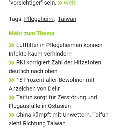
"vorsichtiger" sein.
Welt
Tags:
Pflegeheim
,
Taiwan
Mehr zum Thema
Luftfilter in Pflegeheimen können
Infekte kaum verhindern
RKI korrigiert Zahl der Hitzetoten
deutlich nach oben
18 Prozent aller Bewohner mit
Anzeichen von Delir
Taifun sorgt für Zerstörung und
Flugausfälle in Ostasien
China kämpft mit Unwettern, Taifun
zieht Richtung Taiwan