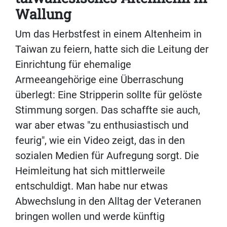
Wallung
Um das Herbstfest in einem Altenheim in
Taiwan zu feiern, hatte sich die Leitung der
Einrichtung für ehemalige
Armeeangehörige eine Überraschung
überlegt: Eine Stripperin sollte für gelöste
Stimmung sorgen. Das schaffte sie auch,
war aber etwas "zu enthusiastisch und
feurig", wie ein Video zeigt, das in den
sozialen Medien für Aufregung sorgt. Die
Heimleitung hat sich mittlerweile
entschuldigt. Man habe nur etwas
Abwechslung in den Alltag der Veteranen
bringen wollen und werde künftig