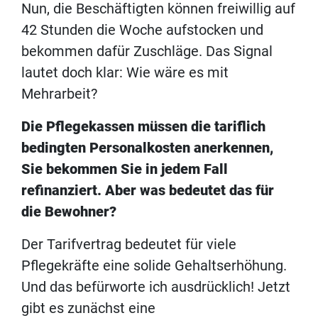
Nun, die Beschäftigten können freiwillig auf
42 Stunden die Woche aufstocken und
bekommen dafür Zuschläge. Das Signal
lautet doch klar: Wie wäre es mit
Mehrarbeit?
Die Pflegekassen müssen die tariflich
bedingten Personalkosten anerkennen,
Sie bekommen Sie in jedem Fall
refinanziert. Aber was bedeutet das für
die Bewohner?
Der Tarifvertrag bedeutet für viele
Pflegekräfte eine solide Gehaltserhöhung.
Und das befürworte ich ausdrücklich! Jetzt
gibt es zunächst eine