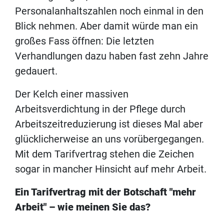
Personalanhaltszahlen noch einmal in den
Blick nehmen. Aber damit würde man ein
großes Fass öffnen: Die letzten
Verhandlungen dazu haben fast zehn Jahre
gedauert.
Der Kelch einer massiven
Arbeitsverdichtung in der Pflege durch
Arbeitszeitreduzierung ist dieses Mal aber
glücklicherweise an uns vorübergegangen.
Mit dem Tarifvertrag stehen die Zeichen
sogar in mancher Hinsicht auf mehr Arbeit.
Ein Tarifvertrag mit der Botschaft "mehr
Arbeit" – wie meinen Sie das?