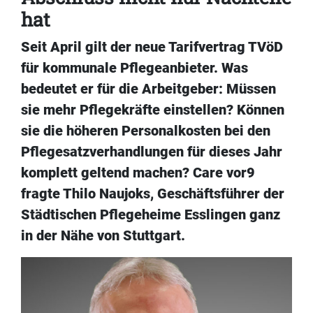
hat
Seit April gilt der neue Tarifvertrag TVöD
für kommunale Pflegeanbieter. Was
bedeutet er für die Arbeitgeber: Müssen
sie mehr Pflegekräfte einstellen? Können
sie die höheren Personalkosten bei den
Pflegesatzverhandlungen für dieses Jahr
komplett geltend machen? Care vor9
fragte Thilo Naujoks, Geschäftsführer der
Städtischen Pflegeheime Esslingen ganz
in der Nähe von Stuttgart.