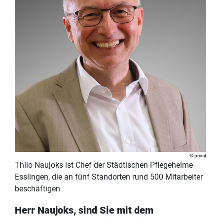
privat
Thilo Naujoks ist Chef der Städtischen Pflegeheime
Esslingen, die an fünf Standorten rund 500 Mitarbeiter
beschäftigen
Herr Naujoks, sind Sie mit dem