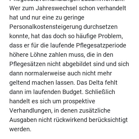
Wer zum Jahreswechsel schon verhandelt
hat und nur eine zu geringe
Personalkostensteigerung durchsetzen
konnte, hat das doch so häufige Problem,
dass er für die laufende Pflegesatzperiode
höhere Löhne zahlen muss, die in den
Pflegesätzen nicht abgebildet sind und sich
dann normalerweise auch nicht mehr
geltend machen lassen. Das Delta fehlt
dann im laufenden Budget. Schließlich
handelt es sich um prospektive
Verhandlungen, in denen zusätzliche
Ausgaben nicht rückwirkend berücksichtigt
werden.