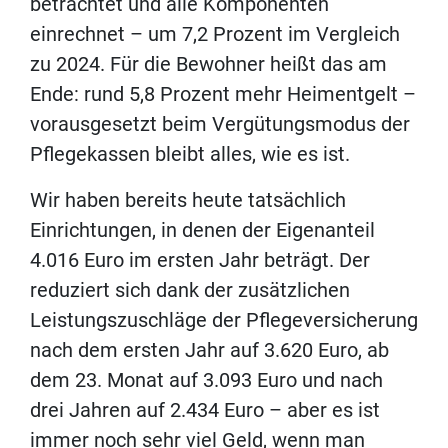
betrachtet und alle Komponenten
einrechnet – um 7,2 Prozent im Vergleich
zu 2024. Für die Bewohner heißt das am
Ende: rund 5,8 Prozent mehr Heimentgelt –
vorausgesetzt beim Vergütungsmodus der
Pflegekassen bleibt alles, wie es ist.
Wir haben bereits heute tatsächlich
Einrichtungen, in denen der Eigenanteil
4.016 Euro im ersten Jahr beträgt. Der
reduziert sich dank der zusätzlichen
Leistungszuschläge der Pflegeversicherung
nach dem ersten Jahr auf 3.620 Euro, ab
dem 23. Monat auf 3.093 Euro und nach
drei Jahren auf 2.434 Euro – aber es ist
immer noch sehr viel Geld, wenn man