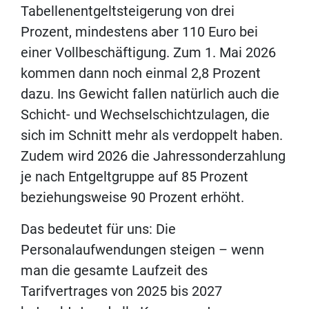
Tabellenentgeltsteigerung von drei
Prozent, mindestens aber 110 Euro bei
einer Vollbeschäftigung. Zum 1. Mai 2026
kommen dann noch einmal 2,8 Prozent
dazu. Ins Gewicht fallen natürlich auch die
Schicht- und Wechselschichtzulagen, die
sich im Schnitt mehr als verdoppelt haben.
Zudem wird 2026 die Jahressonderzahlung
je nach Entgeltgruppe auf 85 Prozent
beziehungsweise 90 Prozent erhöht.
Das bedeutet für uns: Die
Personalaufwendungen steigen – wenn
man die gesamte Laufzeit des
Tarifvertrages von 2025 bis 2027