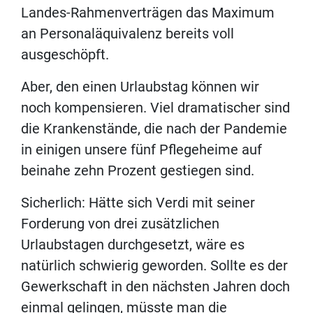
Landes-Rahmenverträgen das Maximum
an Personaläquivalenz bereits voll
ausgeschöpft.
Aber, den einen Urlaubstag können wir
noch kompensieren. Viel dramatischer sind
die Krankenstände, die nach der Pandemie
in einigen unsere fünf Pflegeheime auf
beinahe zehn Prozent gestiegen sind.
Sicherlich: Hätte sich Verdi mit seiner
Forderung von drei zusätzlichen
Urlaubstagen durchgesetzt, wäre es
natürlich schwierig geworden. Sollte es der
Gewerkschaft in den nächsten Jahren doch
einmal gelingen, müsste man die