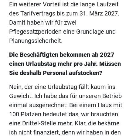
Ein weiterer Vorteil ist die lange Laufzeit
des Tarifvertrags bis zum 31. März 2027.
Damit haben wir für zwei
Pflegesatzperioden eine Grundlage und
Planungssicherheit.
Die Beschäftigten bekommen ab 2027
einen Urlaubstag mehr pro Jahr. Müssen
Sie deshalb Personal aufstocken?
Nein, der eine Urlaubstag fällt kaum ins
Gewicht. Ich habe das für unseren Betrieb
einmal ausgerechnet: Bei einem Haus mit
100 Plätzen bedeutet das, wir bräuchten
eine Drittel-Stelle mehr. Klar, die bekäme
ich nicht finanziert, denn wir haben in den