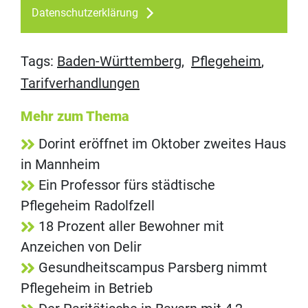
Datenschutzerklärung
Tags:
Baden-Württemberg
,
Pflegeheim
,
Tarifverhandlungen
Mehr zum Thema
Dorint eröffnet im Oktober zweites Haus
in Mannheim
Ein Professor fürs städtische
Pflegeheim Radolfzell
18 Prozent aller Bewohner mit
Anzeichen von Delir
Gesundheitscampus Parsberg nimmt
Pflegeheim in Betrieb