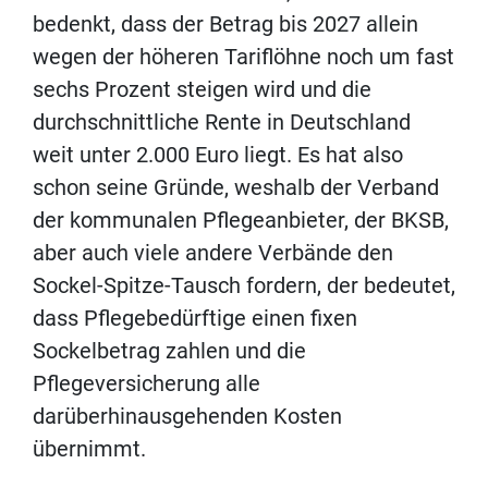
bedenkt, dass der Betrag bis 2027 allein
wegen der höheren Tariflöhne noch um fast
sechs Prozent steigen wird und die
durchschnittliche Rente in Deutschland
weit unter 2.000 Euro liegt. Es hat also
schon seine Gründe, weshalb der Verband
der kommunalen Pflegeanbieter, der BKSB,
aber auch viele andere Verbände den
Sockel-Spitze-Tausch fordern, der bedeutet,
dass Pflegebedürftige einen fixen
Sockelbetrag zahlen und die
Pflegeversicherung alle
darüberhinausgehenden Kosten
übernimmt.