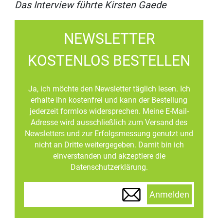
Das Interview führte Kirsten Gaede
NEWSLETTER
KOSTENLOS BESTELLEN
Ja, ich möchte den Newsletter täglich lesen. Ich
erhalte ihn kostenfrei und kann der Bestellung
jederzeit formlos widersprechen. Meine E-Mail-
Adresse wird ausschließlich zum Versand des
Newsletters und zur Erfolgsmessung genutzt und
nicht an Dritte weitergegeben. Damit bin ich
einverstanden und akzeptiere die
Datenschutzerklärung.
Anmelden