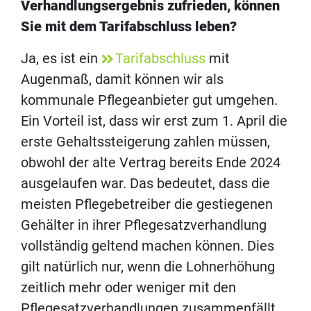
Verhandlungsergebnis zufrieden, können
Sie mit dem Tarifabschluss leben?
Ja, es ist ein
Tarifabschluss
mit
Augenmaß, damit können wir als
kommunale Pflegeanbieter gut umgehen.
Ein Vorteil ist, dass wir erst zum 1. April die
erste Gehaltssteigerung zahlen müssen,
obwohl der alte Vertrag bereits Ende 2024
ausgelaufen war. Das bedeutet, dass die
meisten Pflegebetreiber die gestiegenen
Gehälter in ihrer Pflegesatzverhandlung
vollständig geltend machen können. Dies
gilt natürlich nur, wenn die Lohnerhöhung
zeitlich mehr oder weniger mit den
Pflegesatzverhandlungen zusammenfällt.