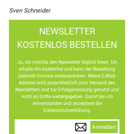
Sven Schneider
NEWSLETTER
KOSTENLOS BESTELLEN
Ja, ich möchte den Newsletter täglich lesen. Ich
erhalte ihn kostenfrei und kann der Bestellung
jederzeit formlos widersprechen. Meine E-Mail-
Adresse wird ausschließlich zum Versand des
Newsletters und zur Erfolgsmessung genutzt und
nicht an Dritte weitergegeben. Damit bin ich
einverstanden und akzeptiere die
Datenschutzerklärung.
Anmelden