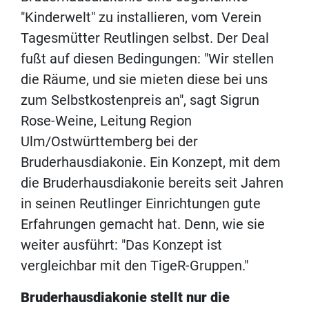
"Kinderwelt" zu installieren, vom Verein
Tagesmütter Reutlingen selbst. Der Deal
fußt auf diesen Bedingungen: "Wir stellen
die Räume, und sie mieten diese bei uns
zum Selbstkostenpreis an", sagt Sigrun
Rose-Weine, Leitung Region
Ulm/Ostwürttemberg bei der
Bruderhausdiakonie. Ein Konzept, mit dem
die Bruderhausdiakonie bereits seit Jahren
in seinen Reutlinger Einrichtungen gute
Erfahrungen gemacht hat. Denn, wie sie
weiter ausführt: "Das Konzept ist
vergleichbar mit den TigeR-Gruppen."
Bruderhausdiakonie stellt nur die