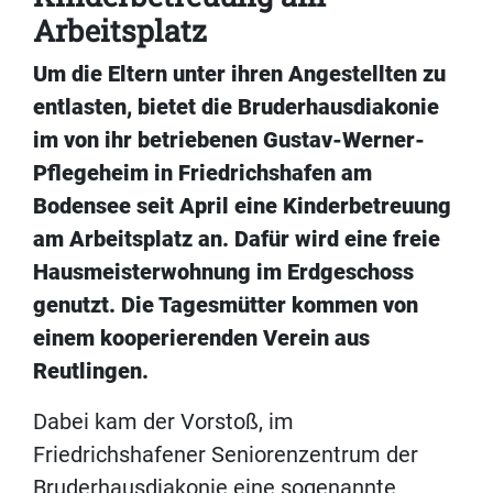
Arbeitsplatz
Um die Eltern unter ihren Angestellten zu
entlasten, bietet die Bruderhausdiakonie
im von ihr betriebenen Gustav-Werner-
Pflegeheim in Friedrichshafen am
Bodensee seit April eine Kinderbetreuung
am Arbeitsplatz an. Dafür wird eine freie
Hausmeisterwohnung im Erdgeschoss
genutzt. Die Tagesmütter kommen von
einem kooperierenden Verein aus
Reutlingen.
Dabei kam der Vorstoß, im
Friedrichshafener Seniorenzentrum der
Bruderhausdiakonie eine sogenannte