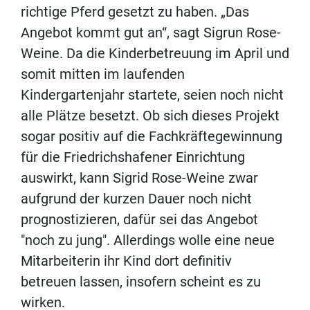
richtige Pferd gesetzt zu haben. „Das
Angebot kommt gut an“, sagt Sigrun Rose-
Weine. Da die Kinderbetreuung im April und
somit mitten im laufenden
Kindergartenjahr startete, seien noch nicht
alle Plätze besetzt. Ob sich dieses Projekt
sogar positiv auf die Fachkräftegewinnung
für die Friedrichshafener Einrichtung
auswirkt, kann Sigrid Rose-Weine zwar
aufgrund der kurzen Dauer noch nicht
prognostizieren, dafür sei das Angebot
"noch zu jung". Allerdings wolle eine neue
Mitarbeiterin ihr Kind dort definitiv
betreuen lassen, insofern scheint es zu
wirken.