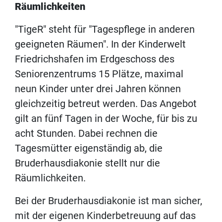
Räumlichkeiten
"TigeR" steht für "Tagespflege in anderen
geeigneten Räumen". In der Kinderwelt
Friedrichshafen im Erdgeschoss des
Seniorenzentrums 15 Plätze, maximal
neun Kinder unter drei Jahren können
gleichzeitig betreut werden. Das Angebot
gilt an fünf Tagen in der Woche, für bis zu
acht Stunden. Dabei rechnen die
Tagesmütter eigenständig ab, die
Bruderhausdiakonie stellt nur die
Räumlichkeiten.
Bei der Bruderhausdiakonie ist man sicher,
mit der eigenen Kinderbetreuung auf das