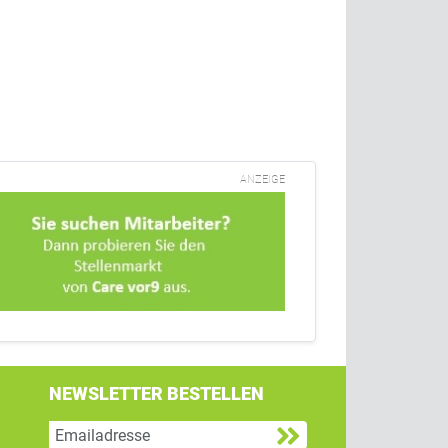
ANZEIGE
NEWSLETTER BESTELLEN
g
 Twitter