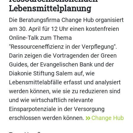
Lebensmittelplanung
Die Beratungsfirma Change Hub organisiert
am 30. April für 12 Uhr einen kostenfreien
Online-Talk zum Thema
"Ressourceneffizienz in der Verpflegung".
Darin zeigen die Vortragenden der Green
Guides, der Evangelischen Bank und der
Diakonie Stiftung Salem auf, wie
Lebensmittelabfälle erfasst und analysiert
werden können, wie sie zu reduzieren sind
und wie wirtschaftlich relevante
Einsparpotenziale in der Versorgung
erschlossen werden können.
Change Hub