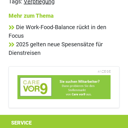
Tags:
Verpflegung
Mehr zum Thema
Die Work-Food-Balance rückt in den
Focus
2025 gelten neue Spesensätze für
Dienstreisen
ANZEIGE
SERVICE