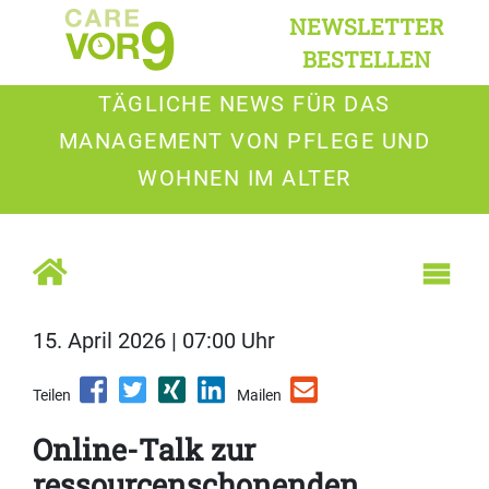
NEWSLETTER
BESTELLEN
TÄGLICHE NEWS FÜR DAS
MANAGEMENT VON PFLEGE UND
WOHNEN IM ALTER
15. April 2026 | 07:00 Uhr
Teilen
Mailen
Online-Talk zur
ressourcenschonenden