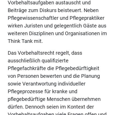
Vorbehaltsaufgaben austauscht und
Beiträge zum Diskurs beisteuert. Neben
Pflegewissenschaftler und Pflegepraktiker
wirken Juristen und gelegentlich Gäste aus
weiteren Disziplinen und Organisationen im
Think Tank mit.
Das Vorbehaltsrecht regelt, dass
ausschließlich qualifizierte
Pflegefachkräfte die Pflegebedürftigkeit
von Personen bewerten und die Planung
sowie Verantwortung individueller
Pflegeprozesse für kranke und
pflegebedürftige Menschen übernehmen
dürfen. Dennoch seien im Kontext der
Vorbehaltsaufgaben viele Fragen offen und