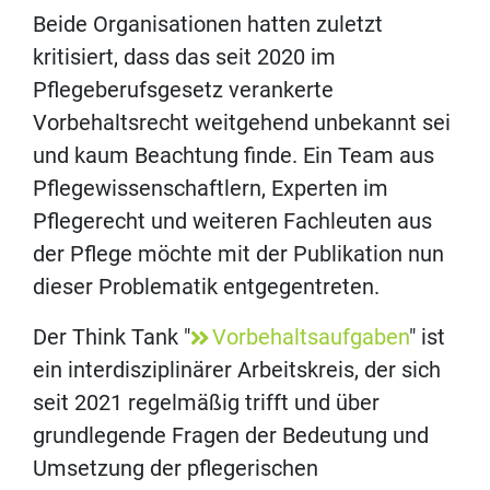
Beide Organisationen hatten zuletzt
kritisiert, dass das seit 2020 im
Pflegeberufsgesetz verankerte
Vorbehaltsrecht weitgehend unbekannt sei
und kaum Beachtung finde. Ein Team aus
Pflegewissenschaftlern, Experten im
Pflegerecht und weiteren Fachleuten aus
der Pflege möchte mit der Publikation nun
dieser Problematik entgegentreten.
Der Think Tank "
Vorbehaltsaufgaben
" ist
ein interdisziplinärer Arbeitskreis, der sich
seit 2021 regelmäßig trifft und über
grundlegende Fragen der Bedeutung und
Umsetzung der pflegerischen