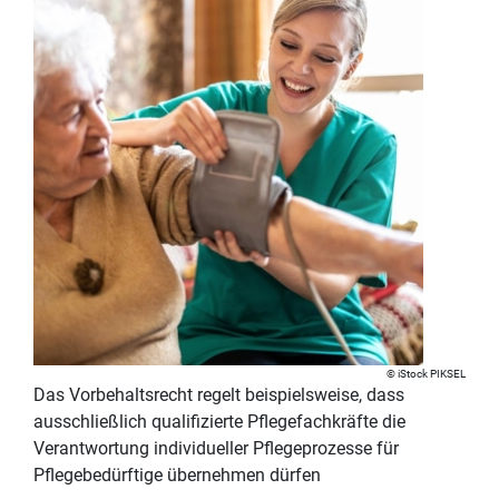
iStock PIKSEL
Das Vorbehaltsrecht regelt beispielsweise, dass
ausschließlich qualifizierte Pflegefachkräfte die
Verantwortung individueller Pflegeprozesse für
Pflegebedürftige übernehmen dürfen