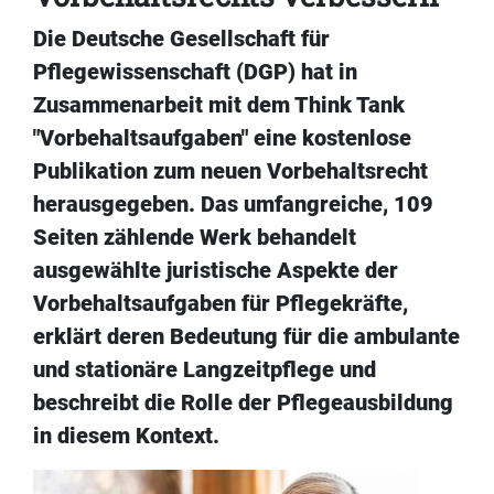
Die Deutsche Gesellschaft für
Pflegewissenschaft (DGP) hat in
Zusammenarbeit mit dem Think Tank
"Vorbehaltsaufgaben" eine kostenlose
Publikation zum neuen Vorbehaltsrecht
herausgegeben. Das umfangreiche, 109
Seiten zählende Werk behandelt
ausgewählte juristische Aspekte der
Vorbehaltsaufgaben für Pflegekräfte,
erklärt deren Bedeutung für die ambulante
und stationäre Langzeitpflege und
beschreibt die Rolle der Pflegeausbildung
in diesem Kontext.