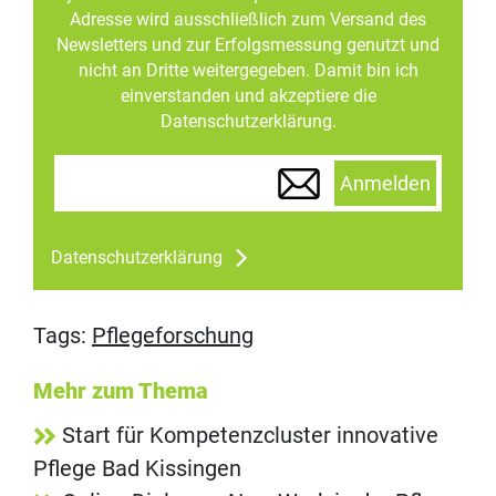
Adresse wird ausschließlich zum Versand des
Newsletters und zur Erfolgsmessung genutzt und
nicht an Dritte weitergegeben. Damit bin ich
einverstanden und akzeptiere die
Datenschutzerklärung.
Anmelden
Datenschutzerklärung
Tags:
Pflegeforschung
Mehr zum Thema
Start für Kompetenzcluster innovative
Pflege Bad Kissingen