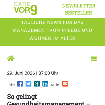
NEWSLETTER
BESTELLEN
TÄGLICHE NEWS FÜR DAS
MANAGEMENT VON PFLEGE UND
WOHNEN IM ALTER
29. Juni 2026 | 07:00 Uhr
Teilen
Mailen
So gelingt
Gesundheitsmanagement –