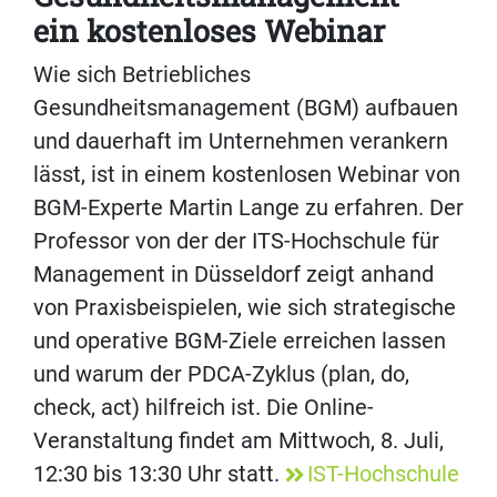
ein kostenloses Webinar
Wie sich Betriebliches
Gesundheitsmanagement (BGM) aufbauen
und dauerhaft im Unternehmen verankern
lässt, ist in einem kostenlosen Webinar von
BGM-Experte Martin Lange zu erfahren. Der
Professor von der der ITS-Hochschule für
Management in Düsseldorf zeigt anhand
von Praxisbeispielen, wie sich strategische
und operative BGM-Ziele erreichen lassen
und warum der PDCA-Zyklus (plan, do,
check, act) hilfreich ist. Die Online-
Veranstaltung findet am Mittwoch, 8. Juli,
12:30 bis 13:30 Uhr statt.
IST-Hochschule