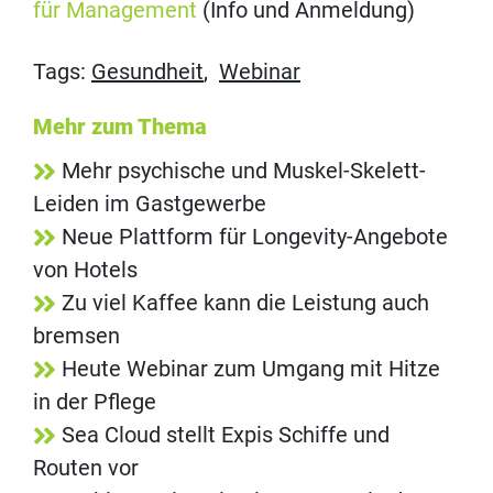
für Management
(Info und Anmeldung)
Tags:
Gesundheit
,
Webinar
Mehr zum Thema
Mehr psychische und Muskel-Skelett-
Leiden im Gastgewerbe
Neue Plattform für Longevity-Angebote
von Hotels
Zu viel Kaffee kann die Leistung auch
bremsen
Heute Webinar zum Umgang mit Hitze
in der Pflege
Sea Cloud stellt Expis Schiffe und
Routen vor