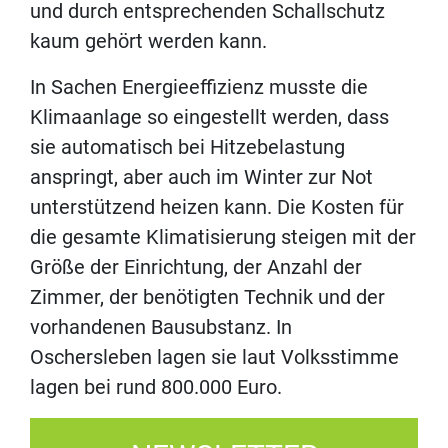
und durch entsprechenden Schallschutz
kaum gehört werden kann.
In Sachen Energieeffizienz musste die
Klimaanlage so eingestellt werden, dass
sie automatisch bei Hitzebelastung
anspringt, aber auch im Winter zur Not
unterstützend heizen kann. Die Kosten für
die gesamte Klimatisierung steigen mit der
Größe der Einrichtung, der Anzahl der
Zimmer, der benötigten Technik und der
vorhandenen Bausubstanz. In
Oschersleben lagen sie laut Volksstimme
lagen bei rund 800.000 Euro.