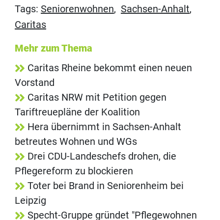
Tags:
Seniorenwohnen
,
Sachsen-Anhalt
,
Caritas
Mehr zum Thema
Caritas Rheine bekommt einen neuen
Vorstand
Caritas NRW mit Petition gegen
Tariftreuepläne der Koalition
Hera übernimmt in Sachsen-Anhalt
betreutes Wohnen und WGs
Drei CDU-Landeschefs drohen, die
Pflegereform zu blockieren
Toter bei Brand in Seniorenheim bei
Leipzig
Specht-Gruppe gründet "Pflegewohnen