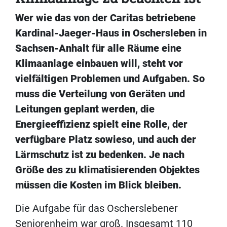
Wer wie das von der Caritas betriebene
Kardinal-Jaeger-Haus in Oschersleben in
Sachsen-Anhalt für alle Räume eine
Klimaanlage einbauen will, steht vor
vielfältigen Problemen und Aufgaben. So
muss
die Verteilung von Geräten und
Leitungen geplant werden, die
Energieeffizienz spielt eine Rolle, der
verfügbare Platz sowieso, und auch der
Lärmschutz ist zu bedenken. Je nach
Größe des zu klimatisierenden Objektes
müssen die Kosten im Blick bleiben.
Die Aufgabe für das Oscherslebener
Seniorenheim war groß. Insgesamt 110