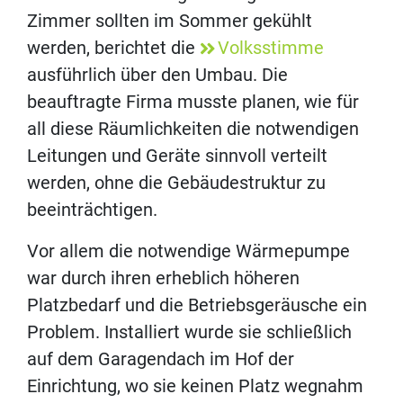
Zimmer sollten im Sommer gekühlt
werden, berichtet die
Volksstimme
ausführlich über den Umbau. Die
beauftragte Firma musste planen, wie für
all diese Räumlichkeiten die notwendigen
Leitungen und Geräte sinnvoll verteilt
werden, ohne die Gebäudestruktur zu
beeinträchtigen.
Vor allem die notwendige Wärmepumpe
war durch ihren erheblich höheren
Platzbedarf und die Betriebsgeräusche ein
Problem. Installiert wurde sie schließlich
auf dem Garagendach im Hof der
Einrichtung, wo sie keinen Platz wegnahm