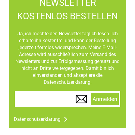
NEWSLETTER
KOSTENLOS BESTELLEN
Ja, ich möchte den Newsletter täglich lesen. Ich
erhalte ihn kostenfrei und kann der Bestellung
jederzeit formlos widersprechen. Meine E-Mail-
Adresse wird ausschließlich zum Versand des
Newsletters und zur Erfolgsmessung genutzt und
nicht an Dritte weitergegeben. Damit bin ich
einverstanden und akzeptiere die
Datenschutzerklärung.
Anmelden
Datenschutzerklärung