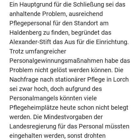
Ein Hauptgrund für die Schließung sei das
anhaltende Problem, ausreichend
Pflegepersonal für den Standort am
Haldenberg zu finden, begründet das
Alexander-Stift das Aus für die Einrichtung.
Trotz umfangreicher
Personalgewinnungsmaßnahmen habe das
Problem nicht gelöst werden können. Die
Nachfrage nach stationärer Pflege in Lorch
sei zwar hoch, doch aufgrund des
Personalmangels könnten viele
Pflegeheimplätze heute schon nicht belegt
werden. Die Mindestvorgaben der
Landesregierung für das Personal müssten
eingehalten werden, sonst drohten