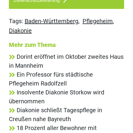
Datenschutzerklärung
Tags:
Baden-Württemberg
,
Pflegeheim
,
Diakonie
Mehr zum Thema
Dorint eröffnet im Oktober zweites Haus
in Mannheim
Ein Professor fürs städtische
Pflegeheim Radolfzell
Insolvente Diakonie Storkow wird
übernommen
Diakonie schließt Tagespflege in
Creußen nahe Bayreuth
18 Prozent aller Bewohner mit