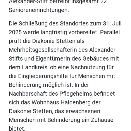
Alexander-Stift betreibt insgesamt 22
Senioreneinrichtungen.
Die Schließung des Standortes zum 31. Juli
2025 werde langfristig vorbereitet. Parallel
prüft die Diakonie Stetten als
Mehrheitsgesellschafterin des Alexander-
Stifts und Eigentümerin des Gebäudes mit
dem Landkreis, ob eine Nachnutzung für
die Eingliederungshilfe für Menschen mit
Behinderung möglich ist. In der
Nachbarschaft des Pflegeheims befindet
sich das Wohnhaus Haldenberg der
Diakonie Stetten, das erwachsenen
Menschen mit Behinderung ein Zuhause
bietet.