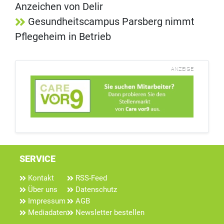
Anzeichen von Delir
Gesundheitscampus Parsberg nimmt
Pflegeheim in Betrieb
ANZEIGE
SERVICE
Kontakt
RSS-Feed
Über uns
Datenschutz
Impressum
AGB
Mediadaten
Newsletter bestellen