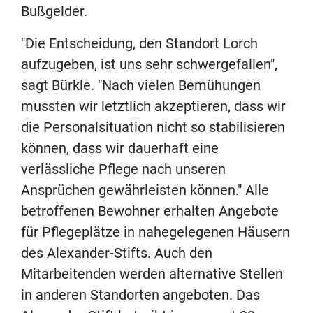
Bußgelder.
"Die Entscheidung, den Standort Lorch
aufzugeben, ist uns sehr schwergefallen",
sagt Bürkle. "Nach vielen Bemühungen
mussten wir letztlich akzeptieren, dass wir
die Personalsituation nicht so stabilisieren
können, dass wir dauerhaft eine
verlässliche Pflege nach unseren
Ansprüchen gewährleisten können." Alle
betroffenen Bewohner erhalten Angebote
für Pflegeplätze in nahegelegenen Häusern
des Alexander-Stifts. Auch den
Mitarbeitenden werden alternative Stellen
in anderen Standorten angeboten. Das