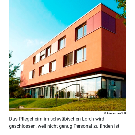
Alexander-Stift
Das Pflegeheim im schwäbischen Lorch wird
geschlossen, weil nicht genug Personal zu finden ist