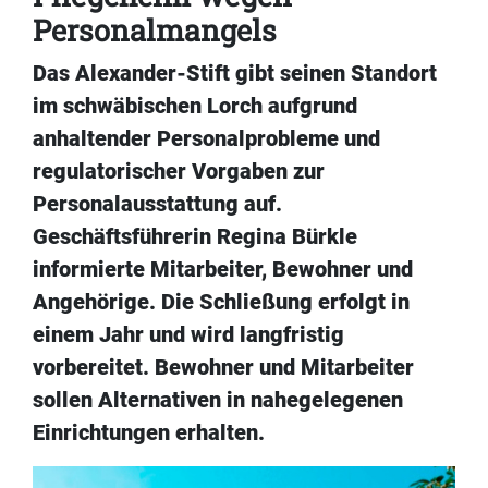
Personalmangels
Das Alexander-Stift gibt seinen Standort
im schwäbischen Lorch aufgrund
anhaltender Personalprobleme und
regulatorischer Vorgaben zur
Personalausstattung auf.
Geschäftsführerin Regina Bürkle
informierte Mitarbeiter, Bewohner und
Angehörige. Die Schließung erfolgt in
einem Jahr und wird langfristig
vorbereitet. Bewohner und Mitarbeiter
sollen Alternativen in nahegelegenen
Einrichtungen erhalten.