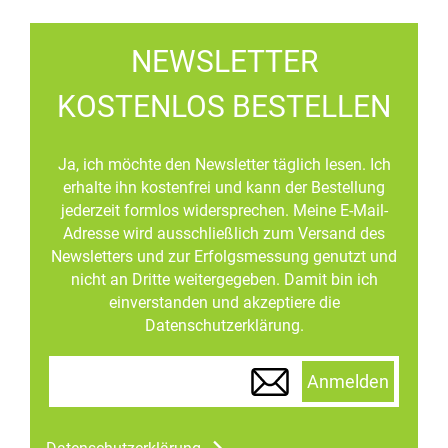
NEWSLETTER
KOSTENLOS BESTELLEN
Ja, ich möchte den Newsletter täglich lesen. Ich
erhalte ihn kostenfrei und kann der Bestellung
jederzeit formlos widersprechen. Meine E-Mail-
Adresse wird ausschließlich zum Versand des
Newsletters und zur Erfolgsmessung genutzt und
nicht an Dritte weitergegeben. Damit bin ich
einverstanden und akzeptiere die
Datenschutzerklärung.
Anmelden