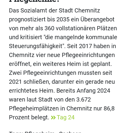
Das Sozialamt der Stadt Chemnitz
prognostiziert bis 2035 ein Überangebot
von mehr als 360 vollstationären Plätzen
und kritisiert "die mangelnde kommunale
Steuerungsfähigkeit". Seit 2017 haben in
Chemnitz vier neue Pflegeeinrichtungen
eröffnet, ein weiteres Heim ist geplant.
Zwei Pflegeeinrichtungen mussten seit
2021 schließen, darunter ein gerade neu
errichtetes Heim. Bereits Anfang 2024
waren laut Stadt von den 3.672
Pflegeheimplätzen in Chemnitz nur 86,8
Prozent belegt.
Tag 24