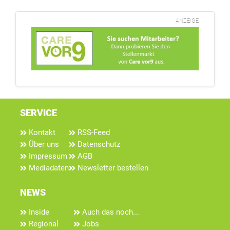
ANZEIGE
SERVICE
Kontakt
RSS-Feed
Über uns
Datenschutz
Impressum
AGB
Mediadaten
Newsletter bestellen
NEWS
Inside
Auch das noch...
Regional
Jobs