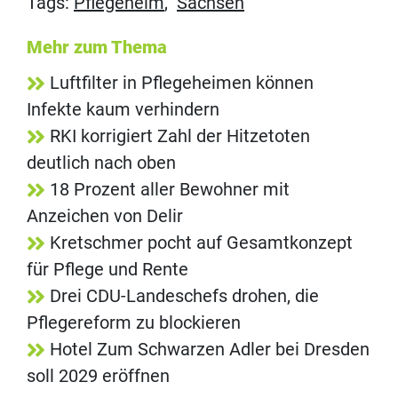
Tags:
Pflegeheim
,
Sachsen
Mehr zum Thema
Luftfilter in Pflegeheimen können
Infekte kaum verhindern
RKI korrigiert Zahl der Hitzetoten
deutlich nach oben
18 Prozent aller Bewohner mit
Anzeichen von Delir
Kretschmer pocht auf Gesamtkonzept
für Pflege und Rente
Drei CDU-Landeschefs drohen, die
Pflegereform zu blockieren
Hotel Zum Schwarzen Adler bei Dresden
soll 2029 eröffnen