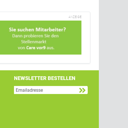
ANZEIGE
NEWSLETTER BESTELLEN
g
 Twitter