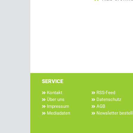
SERVICE
Kontakt
RSS-Feed
Über uns
Datenschutz
Impressum
AGB
Mediadaten
Newsletter bestel