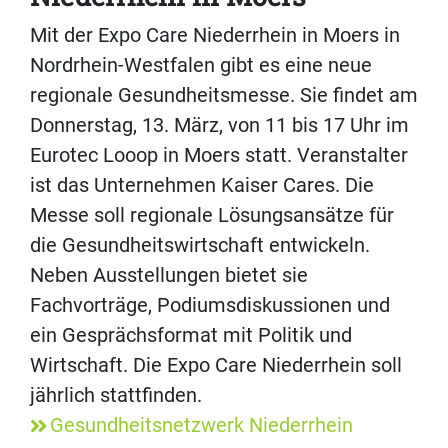
Mit der Expo Care Niederrhein in Moers in
Nordrhein-Westfalen gibt es eine neue
regionale Gesundheitsmesse. Sie findet am
Donnerstag, 13. März, von 11 bis 17 Uhr im
Eurotec Looop in Moers statt. Veranstalter
ist das Unternehmen Kaiser Cares. Die
Messe soll regionale Lösungsansätze für
die Gesundheitswirtschaft entwickeln.
Neben Ausstellungen bietet sie
Fachvorträge, Podiumsdiskussionen und
ein Gesprächsformat mit Politik und
Wirtschaft. Die Expo Care Niederrhein soll
jährlich stattfinden.
Gesundheitsnetzwerk Niederrhein