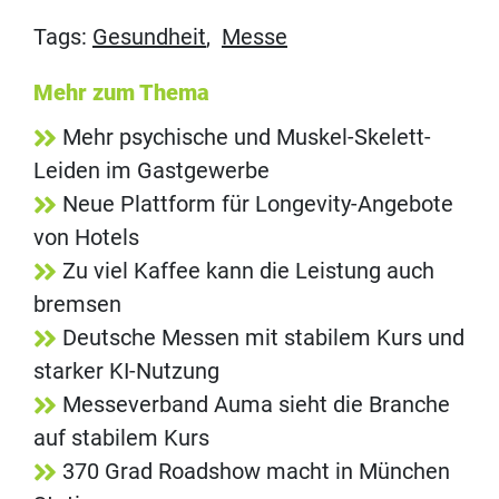
Tags:
Gesundheit
,
Messe
Mehr zum Thema
Mehr psychische und Muskel-Skelett-
Leiden im Gastgewerbe
Neue Plattform für Longevity-Angebote
von Hotels
Zu viel Kaffee kann die Leistung auch
bremsen
Deutsche Messen mit stabilem Kurs und
starker KI-Nutzung
Messeverband Auma sieht die Branche
auf stabilem Kurs
370 Grad Roadshow macht in München