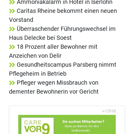
Ammoniakalarm in Hotel in Iserlohn
Caritas Rheine bekommt einen neuen
Vorstand
Überraschender Führungswechsel im
Haus Delecke bei Soest
18 Prozent aller Bewohner mit
Anzeichen von Delir
Gesundheitscampus Parsberg nimmt
Pflegeheim in Betrieb
Pfleger wegen Missbrauch von
dementer Bewohnerin vor Gericht
ANZEIGE