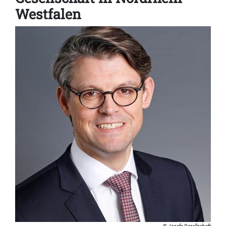
Westfalen
Josefs Gesellschaft