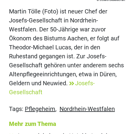
Martin Tölle (Foto) ist neuer Chef der
Josefs-Gesellschaft in Nordrhein-
Westfalen. Der 50-Jährige war zuvor
Ökonom des Bistums Aachen, er folgt auf
Theodor-Michael Lucas, der in den
Ruhestand gegangen ist. Zur Josefs-
Gesellschaft gehören unter anderem sechs
Altenpflegeeinrichtungen, etwa in Düren,
Geldern und Neuwied.
Josefs-
Gesellschaft
Tags:
Pflegeheim
,
Nordrhein-Westfalen
Mehr zum Thema