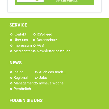
SERVICE
Kontakt
RSS-Feed
Über uns
Datenschutz
Impressum
AGB
Mediadaten
Newsletter bestellen
NEWS
Inside
Auch das noch...
Regional
Jobs
Management
myneva Woche
Persönlich
FOLGEN SIE UNS