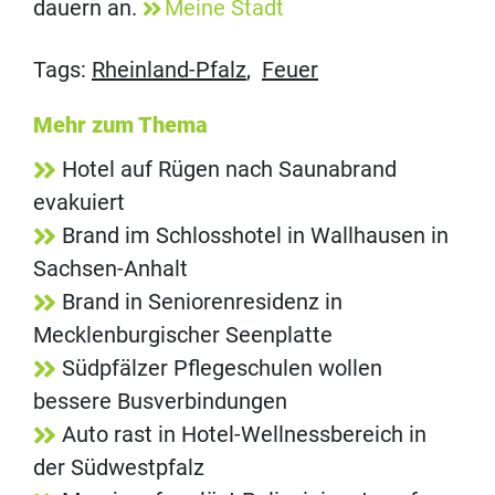
dauern an.
Meine Stadt
Tags:
Rheinland-Pfalz
,
Feuer
Mehr zum Thema
Hotel auf Rügen nach Saunabrand
evakuiert
Brand im Schlosshotel in Wallhausen in
Sachsen-Anhalt
Brand in Seniorenresidenz in
Mecklenburgischer Seenplatte
Südpfälzer Pflegeschulen wollen
bessere Busverbindungen
Auto rast in Hotel-Wellnessbereich in
der Südwestpfalz