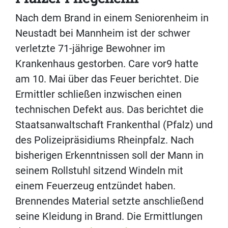
Nach dem Brand in einem Seniorenheim in
Neustadt bei Mannheim ist der schwer
verletzte 71-jährige Bewohner im
Krankenhaus gestorben. Care vor9 hatte
am 10. Mai über das Feuer berichtet. Die
Ermittler schließen inzwischen einen
technischen Defekt aus. Das berichtet die
Staatsanwaltschaft Frankenthal (Pfalz) und
des Polizeipräsidiums Rheinpfalz. Nach
bisherigen Erkenntnissen soll der Mann in
seinem Rollstuhl sitzend Windeln mit
einem Feuerzeug entzündet haben.
Brennendes Material setzte anschließend
seine Kleidung in Brand. Die Ermittlungen